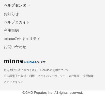
ヘルプセンター
お知らせ
ヘルプとガイド
利用規約
minneのセキュリティ
お問い合わせ
特定商取引法に基づく表記
Cookieの使用について
広告識別子の取得・利用
プライバシーポリシー
会社概要
採用情報
メディアキット
©GMO Pepabo, Inc. All rights reserved.