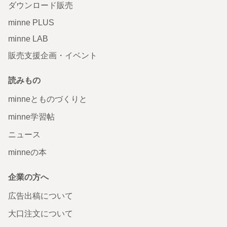
ダウンロード販売
minne PLUS
minne LAB
販売支援企画・イベント
読みもの
minneとものづくりと
minne学習帖
ニュース
minneの本
企業の方へ
広告出稿について
大口注文について