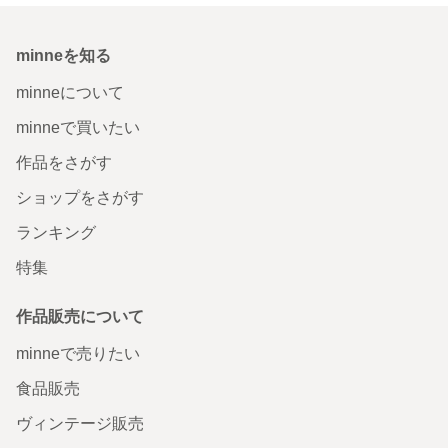
minneを知る
minneについて
minneで買いたい
作品をさがす
ショップをさがす
ランキング
特集
作品販売について
minneで売りたい
食品販売
ヴィンテージ販売