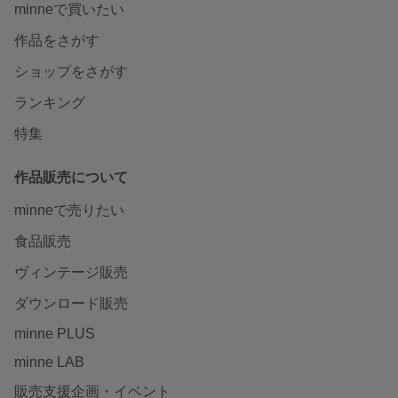
minneで買いたい
作品をさがす
ショップをさがす
ランキング
特集
作品販売について
minneで売りたい
食品販売
ヴィンテージ販売
ダウンロード販売
minne PLUS
minne LAB
販売支援企画・イベント