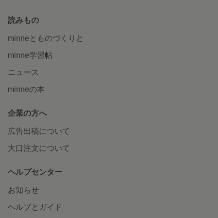
読みもの
minneとものづくりと
minne学習帖
ニュース
minneの本
企業の方へ
広告出稿について
大口注文について
ヘルプセンター
お知らせ
ヘルプとガイド