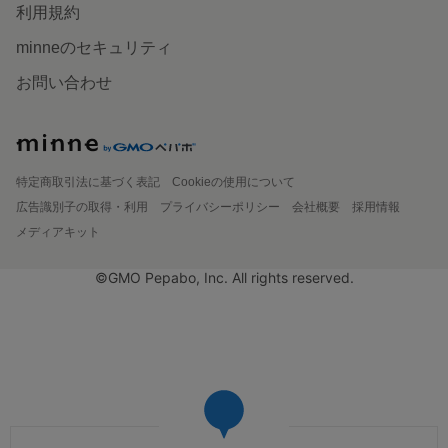
利用規約
minneのセキュリティ
お問い合わせ
特定商取引法に基づく表記
Cookieの使用について
広告識別子の取得・利用
プライバシーポリシー
会社概要
採用情報
メディアキット
©GMO Pepabo, Inc. All rights reserved.