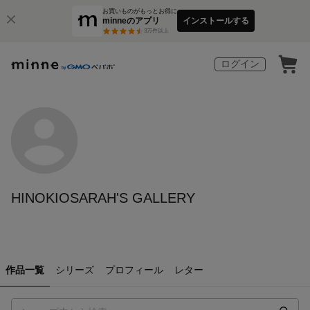
お買いものがもっとお得に
minneのアプリ
インストールする
3
万件以上
ログイン
HINOKIOSARAH'S GALLERY
作品一覧
シリーズ
プロフィール
レター