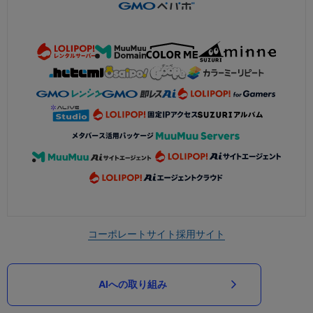
コーポレートサイト
採用サイト
AIへの取り組み