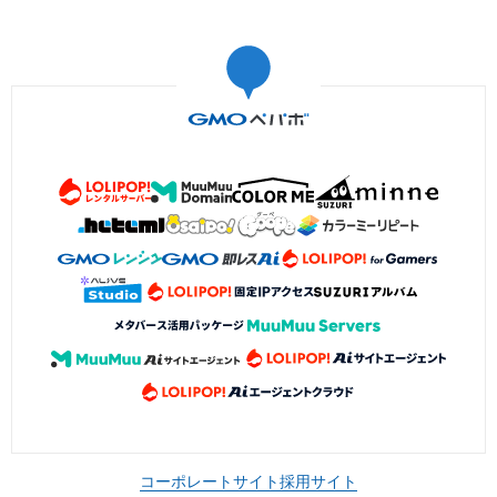
コーポレートサイト
採用サイト