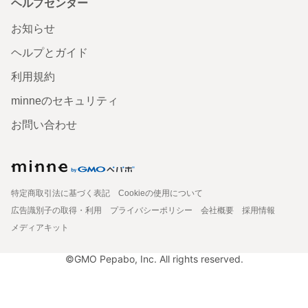
ヘルプセンター
お知らせ
ヘルプとガイド
利用規約
minneのセキュリティ
お問い合わせ
特定商取引法に基づく表記
Cookieの使用について
広告識別子の取得・利用
プライバシーポリシー
会社概要
採用情報
メディアキット
©GMO Pepabo, Inc. All rights reserved.