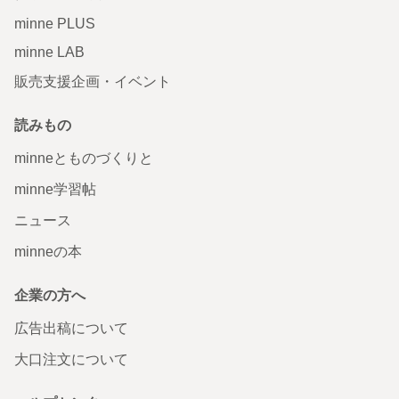
minne PLUS
minne LAB
販売支援企画・イベント
読みもの
minneとものづくりと
minne学習帖
ニュース
minneの本
企業の方へ
広告出稿について
大口注文について