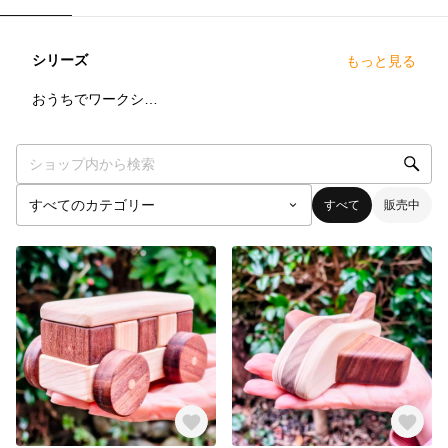
シリーズ
もっと見る
1
点
おうちでワークショップ
すべて
販売中