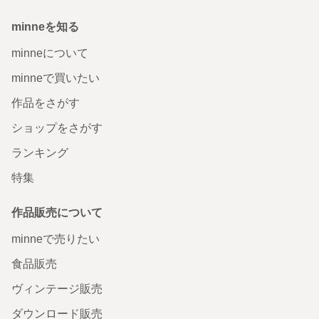
minneを知る
minneについて
minneで買いたい
作品をさがす
ショップをさがす
ランキング
特集
作品販売について
minneで売りたい
食品販売
ヴィンテージ販売
ダウンロード販売