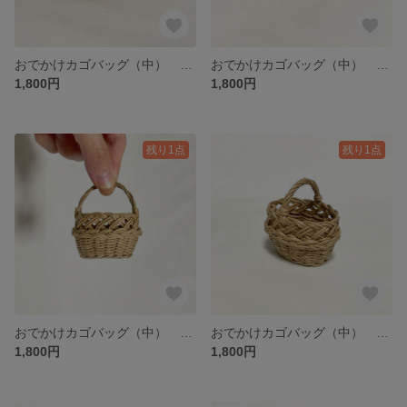
おでかけカゴバッグ（中） ミニチュア/ Tsurukake Knitting basket with a handle / hinoki
おでかけカゴバッグ（中） ミニチュア/ Tsurukake Knitting basket with a handle / hinoki
1,800円
1,800円
残り1点
残り1点
おでかけカゴバッグ（中） ミニチュア/ Tsurukake Knitting basket with a handle / hinoki
おでかけカゴバッグ（中） ミニチュア/ Tsurukake Knitting basket with a handle / hinoki
1,800円
1,800円