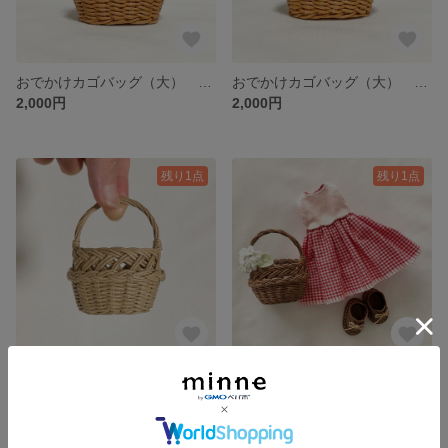
おでかけカゴバッグ（大） ミニチュア/ Tsurukake Knitting basket with a handle / hinoki
おでかけカゴバッグ（大） ミニチュア/ Tsurukake Knitting basket with a handle / hinoki
2,000円
2,000円
残り1点
残り1点
おでかけカゴバッグ（大） ミニチュア/ Tsurukake Knitting basket with a handle / hinoki
おでかけカゴバッグ（大） ミニチュア/ Tsurukake Knitting basket with a handle / hinoki
2,000円
2,000円