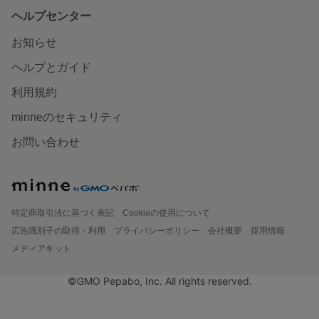
ヘルプセンター
お知らせ
ヘルプとガイド
利用規約
minneのセキュリティ
お問い合わせ
特定商取引法に基づく表記
Cookieの使用について
広告識別子の取得・利用
プライバシーポリシー
会社概要
採用情報
メディアキット
©GMO Pepabo, Inc. All rights reserved.