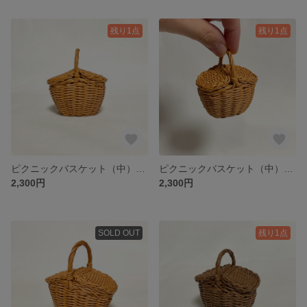
残り1点
残り1点
ピクニックバスケット（中） ミニチュア / Miniature Picnic Basket / hinoki
ピクニックバスケット（中） ミニチュア / Miniature Picnic Basket / hinoki
2,300円
2,300円
SOLD OUT
残り1点