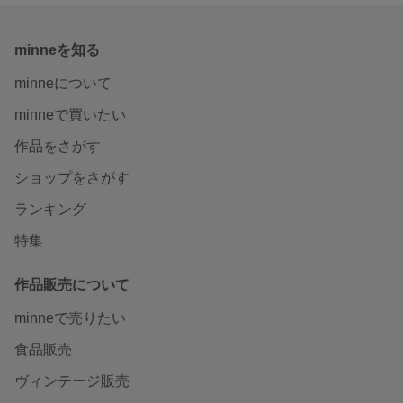
minneを知る
minneについて
minneで買いたい
作品をさがす
ショップをさがす
ランキング
特集
作品販売について
minneで売りたい
食品販売
ヴィンテージ販売