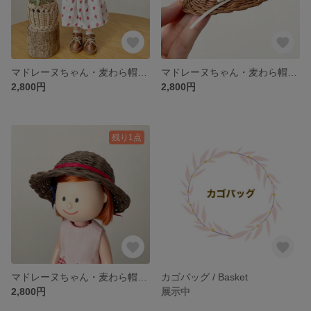
マドレーヌちゃん・麦わら帽子 ミニチュア/ Madeleine Doll・ Straw hat miniature / hinoki
マドレーヌちゃん・麦わら帽子 ミニチュア/ Madeleine Doll・ Straw hat miniature / hinoki
2,800円
2,800円
残り1点
マドレーヌちゃん・麦わら帽子 ミニチュア/ Madeleine Doll・ Straw hat miniature / hinoki
カゴバッグ / Basket
2,800円
展示中