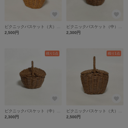
ピクニックバスケット（大） ミニチュア / Miniature Picnic Basket / hinoki
ピクニックバスケット（中） ミニチュア / Miniature Picnic Basket / hinoki
2,500円
2,300円
残り1点
残り1点
ピクニックバスケット（中） ミニチュア / Miniature Picnic Basket / hinoki
ピクニックバスケット（大） ミニチュア / Miniature Picnic Basket / hinoki
2,300円
2,500円