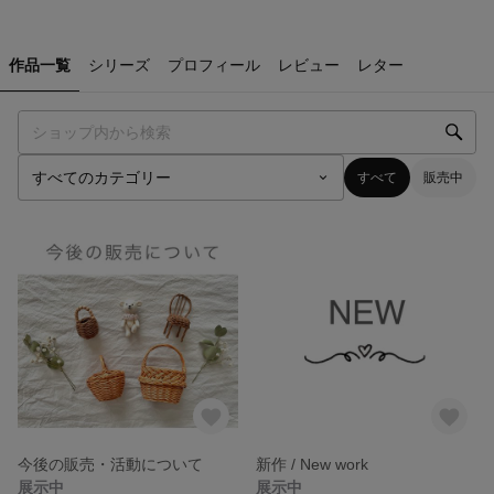
作品一覧
シリーズ
プロフィール
レビュー
レター
すべて
販売中
今後の販売・活動について
新作 / New work
展示中
展示中