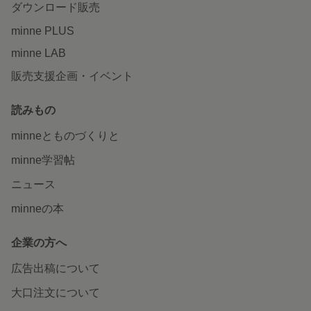
ダウンロード販売
minne PLUS
minne LAB
販売支援企画・イベント
読みもの
minneとものづくりと
minne学習帖
ニュース
minneの本
企業の方へ
広告出稿について
大口注文について