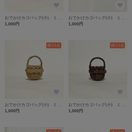
おでかけカゴバッグ(小) ミニチュア/ Tsurukake Knitting basket with a handle(mini) / hinoki
おでかけカゴバッグ(小) ミニチュア/ Tsurukake Knitting basket with a handle(mini) / hinoki
1,000円
1,000円
残り1点
残り1点
おでかけカゴバッグ(小) ミニチュア/ Tsurukake Knitting basket with a handle(mini) / hinoki
おでかけカゴバッグ(小) ミニチュア/ Tsurukake Knitting basket with a handle(mini) / hinoki
1,000円
1,000円