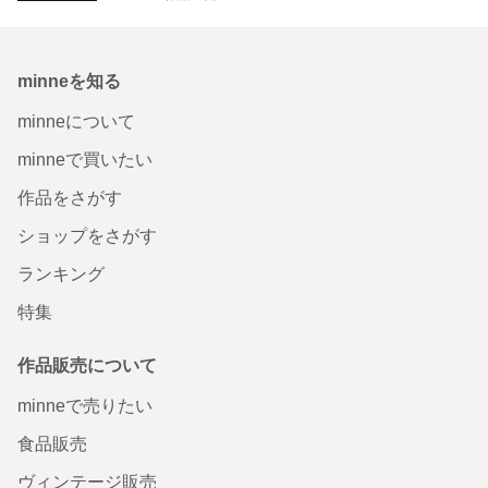
minneを知る
minneについて
minneで買いたい
作品をさがす
ショップをさがす
ランキング
特集
作品販売について
minneで売りたい
食品販売
ヴィンテージ販売