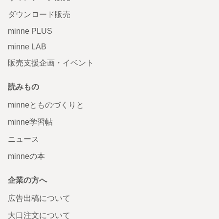
ダウンロード販売
minne PLUS
minne LAB
販売支援企画・イベント
読みもの
minneとものづくりと
minne学習帖
ニュース
minneの本
企業の方へ
広告出稿について
大口注文について