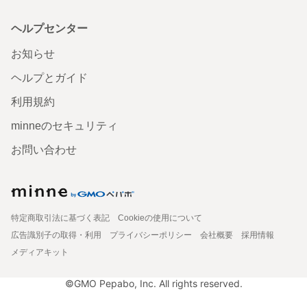
ヘルプセンター
お知らせ
ヘルプとガイド
利用規約
minneのセキュリティ
お問い合わせ
特定商取引法に基づく表記
Cookieの使用について
広告識別子の取得・利用
プライバシーポリシー
会社概要
採用情報
メディアキット
©GMO Pepabo, Inc. All rights reserved.