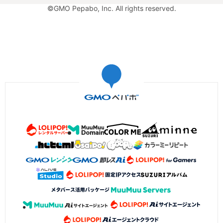
©GMO Pepabo, Inc. All rights reserved.