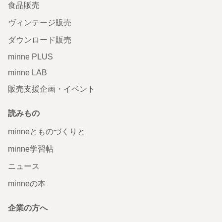
食品販売
ヴィンテージ販売
ダウンロード販売
minne PLUS
minne LAB
販売支援企画・イベント
読みもの
minneとものづくりと
minne学習帖
ニュース
minneの本
企業の方へ