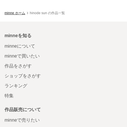
minne ホーム
hinode sun の作品一覧
minneを知る
minneについて
minneで買いたい
作品をさがす
ショップをさがす
ランキング
特集
作品販売について
minneで売りたい