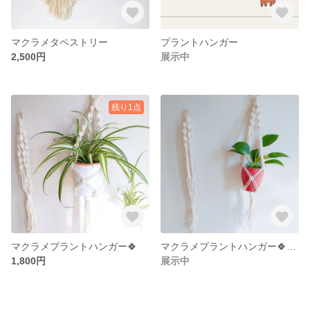
マクラメタペストリー
プラントハンガー
2,500円
展示中
残り1点
マクラメプラントハンガー🍀
マクラメプラントハンガー🍀【受注生産】
1,800円
展示中