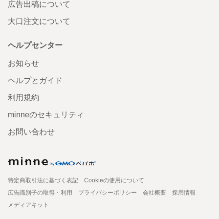
広告出稿について
大口注文について
ヘルプセンター
お知らせ
ヘルプとガイド
利用規約
minneのセキュリティ
お問い合わせ
特定商取引法に基づく表記
Cookieの使用について
広告識別子の取得・利用
プライバシーポリシー
会社概要
採用情報
メディアキット