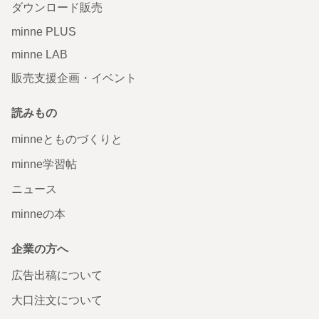
ダウンロード販売
minne PLUS
minne LAB
販売支援企画・イベント
読みもの
minneとものづくりと
minne学習帖
ニュース
minneの本
企業の方へ
広告出稿について
大口注文について