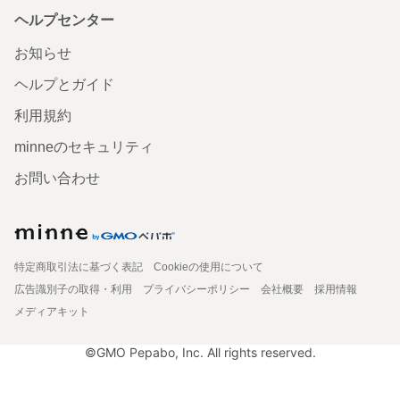
ヘルプセンター
お知らせ
ヘルプとガイド
利用規約
minneのセキュリティ
お問い合わせ
特定商取引法に基づく表記
Cookieの使用について
広告識別子の取得・利用
プライバシーポリシー
会社概要
採用情報
メディアキット
©GMO Pepabo, Inc. All rights reserved.