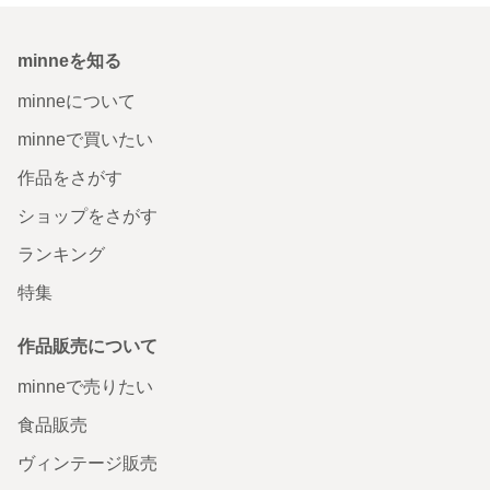
minneを知る
minneについて
minneで買いたい
作品をさがす
ショップをさがす
ランキング
特集
作品販売について
minneで売りたい
食品販売
ヴィンテージ販売