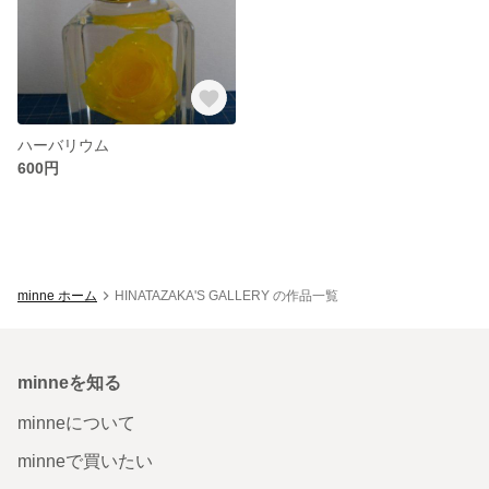
ハーバリウム
600円
minne ホーム
HINATAZAKA'S GALLERY の作品一覧
minneを知る
minneについて
minneで買いたい