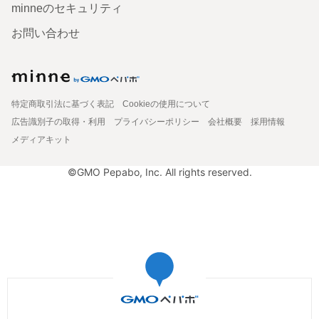
minneのセキュリティ
お問い合わせ
特定商取引法に基づく表記
Cookieの使用について
広告識別子の取得・利用
プライバシーポリシー
会社概要
採用情報
メディアキット
©GMO Pepabo, Inc. All rights reserved.