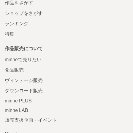
作品をさがす
ショップをさがす
ランキング
特集
作品販売について
minneで売りたい
食品販売
ヴィンテージ販売
ダウンロード販売
minne PLUS
minne LAB
販売支援企画・イベント