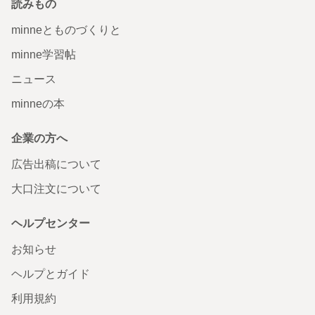
読みもの
minneとものづくりと
minne学習帖
ニュース
minneの本
企業の方へ
広告出稿について
大口注文について
ヘルプセンター
お知らせ
ヘルプとガイド
利用規約