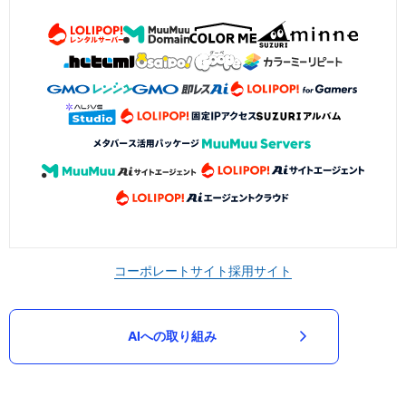
コーポレートサイト
採用サイト
AIへの取り組み