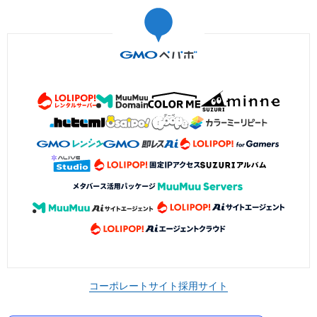
コーポレートサイト
採用サイト