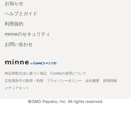
お知らせ
ヘルプとガイド
利用規約
minneのセキュリティ
お問い合わせ
特定商取引法に基づく表記
Cookieの使用について
広告識別子の取得・利用
プライバシーポリシー
会社概要
採用情報
メディアキット
©GMO Pepabo, Inc. All rights reserved.