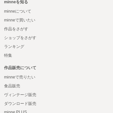
minneを知る
minneについて
minneで買いたい
作品をさがす
ショップをさがす
ランキング
特集
作品販売について
minneで売りたい
食品販売
ヴィンテージ販売
ダウンロード販売
minne PLUS