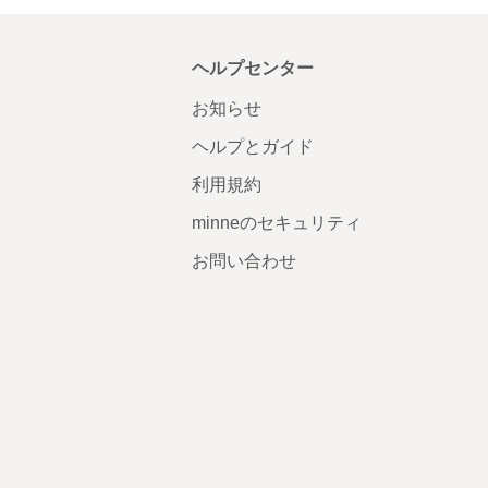
ヘルプセンター
お知らせ
ヘルプとガイド
利用規約
minneのセキュリティ
お問い合わせ