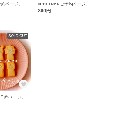
 ご予約ページ。
yuzu sama ご予約ページ。
800円
SOLD OUT
a ご予約ページ。