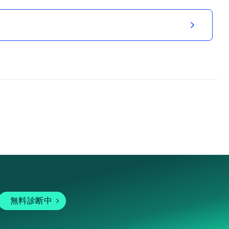
無料診断中