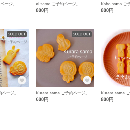
予約ページ。
ai sama ご予約ページ。
Kaho sama
800円
800円
SOLD OUT
SOLD OUT
ご予約ページ。
Kurara sama ご予約ページ。
Kurara sam
600円
800円