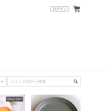
ログイン
SOLD OUT