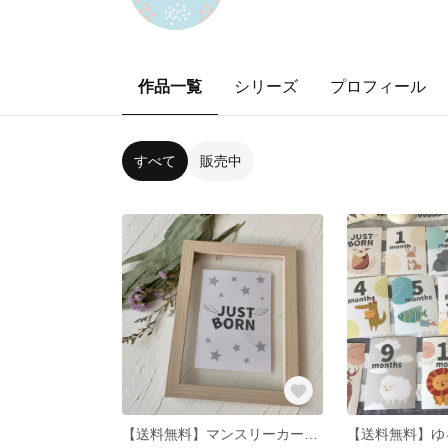
作品一覧
シリーズ
プロフィール
すべて
販売中
【送料無料】マンスリーカード 月齢カード 星