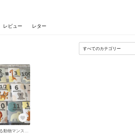
レビュー
レター
【送料無料】ゆる動物マンスリーカード 月齢カード