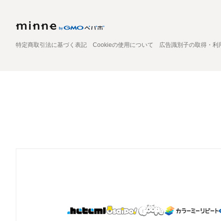
特定商取引法に基づく表記
Cookieの使用について
広告識別子の取得・利