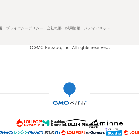
用
プライバシーポリシー
会社概要
採用情報
メディアキット
©GMO Pepabo, Inc. All rights reserved.