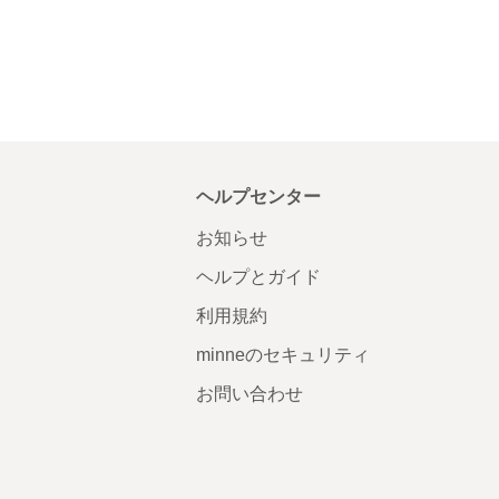
ヘルプセンター
お知らせ
ヘルプとガイド
利用規約
minneのセキュリティ
お問い合わせ