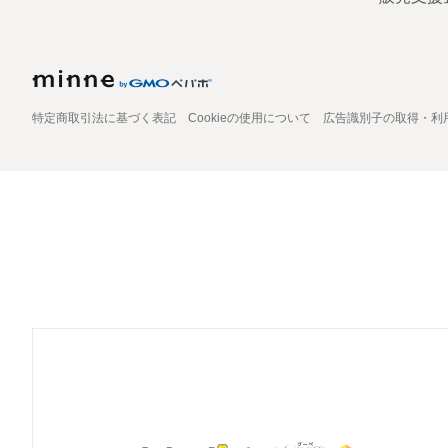
特定商取引法に基づく表記
Cookieの使用について
広告識別子の取得・利