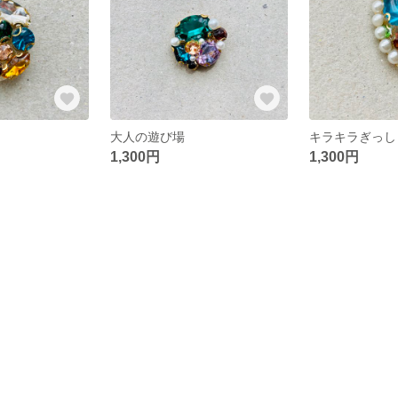
大人の遊び場
キラキラぎっし
1,300円
1,300円