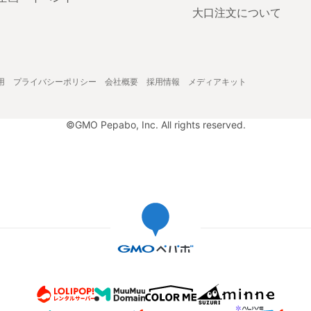
大口注文について
用
プライバシーポリシー
会社概要
採用情報
メディアキット
©GMO Pepabo, Inc. All rights reserved.