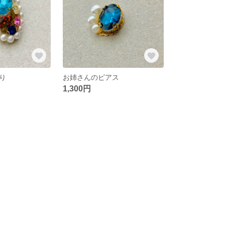
り
お姉さんのピアス
1,300円