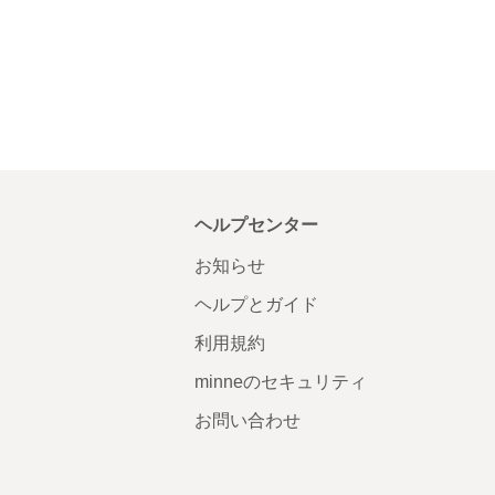
ヘルプセンター
お知らせ
ヘルプとガイド
利用規約
minneのセキュリティ
お問い合わせ