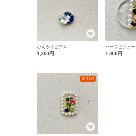
ひんやりピアス
ハーフビジュー
1,300円
1,300円
残り1点