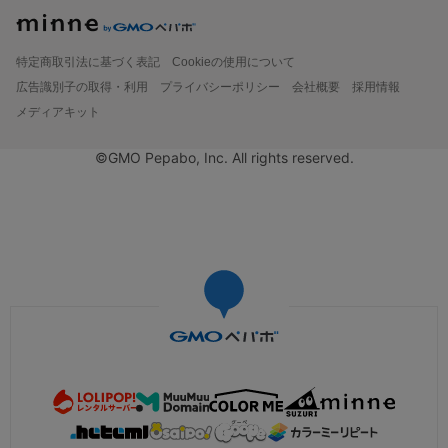
特定商取引法に基づく表記
Cookieの使用について
広告識別子の取得・利用
プライバシーポリシー
会社概要
採用情報
メディアキット
©GMO Pepabo, Inc. All rights reserved.