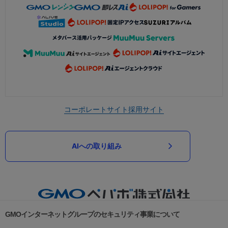
コーポレートサイト
採用サイト
AIへの取り組み
GMOインターネットグループのセキュリティ事業について