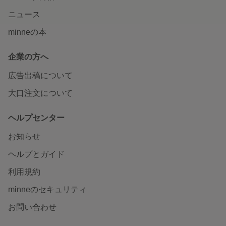
ニュース
minneの本
企業の方へ
広告出稿について
大口注文について
ヘルプセンター
お知らせ
ヘルプとガイド
利用規約
minneのセキュリティ
お問い合わせ