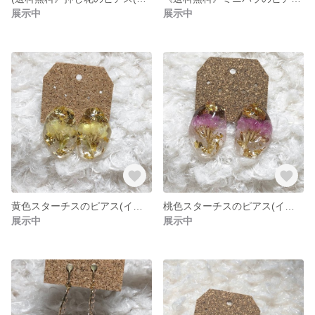
展示中
展示中
黄色スターチスのピアス(イヤリング)♡
桃色スターチスのピアス(イヤリング)♡
展示中
展示中