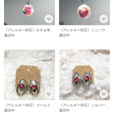
《アレルギー対応》かすみ草のネックレス♡
《アレルギー対応》ミニバラのネックレス♡
展示中
展示中
《アレルギー対応》ゴールドのミニバラピアス♡
《アレルギー対応》シルバーのミニバラのピアス
展示中
展示中