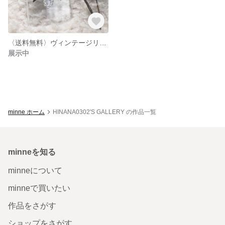
〈送料無料〉ヴィンテージリボンケース
展示中
minne ホーム
HINANA0302'S GALLERY の作品一覧
minneを知る
minneについて
minneで買いたい
作品をさがす
ショップをさがす