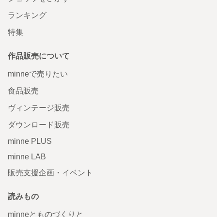
ランキング
特集
作品販売について
minneで売りたい
食品販売
ヴィンテージ販売
ダウンロード販売
minne PLUS
minne LAB
販売支援企画・イベント
読みもの
minneとものづくりと