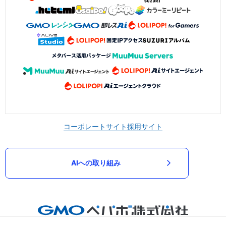
コーポレートサイト
採用サイト
AIへの取り組み