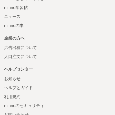
minne学習帖
ニュース
minneの本
企業の方へ
広告出稿について
大口注文について
ヘルプセンター
お知らせ
ヘルプとガイド
利用規約
minneのセキュリティ
お問い合わせ