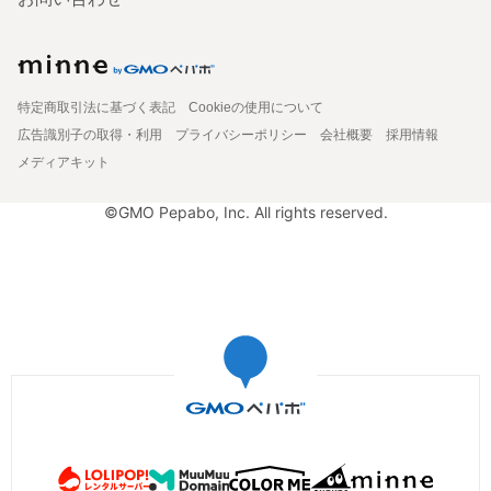
特定商取引法に基づく表記
Cookieの使用について
広告識別子の取得・利用
プライバシーポリシー
会社概要
採用情報
メディアキット
©GMO Pepabo, Inc. All rights reserved.