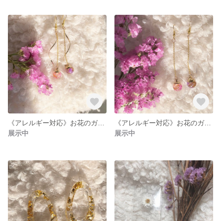
《アレルギー対応》お花のガラスドームピアス♡
《アレルギー対応》お花のガラスボールのピアス♡
展示中
展示中