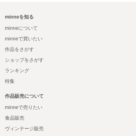
minneを知る
minneについて
minneで買いたい
作品をさがす
ショップをさがす
ランキング
特集
作品販売について
minneで売りたい
食品販売
ヴィンテージ販売