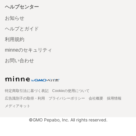
ヘルプセンター
お知らせ
ヘルプとガイド
利用規約
minneのセキュリティ
お問い合わせ
特定商取引法に基づく表記
Cookieの使用について
広告識別子の取得・利用
プライバシーポリシー
会社概要
採用情報
メディアキット
©GMO Pepabo, Inc. All rights reserved.