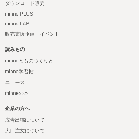
ダウンロード販売
minne PLUS
minne LAB
販売支援企画・イベント
読みもの
minneとものづくりと
minne学習帖
ニュース
minneの本
企業の方へ
広告出稿について
大口注文について