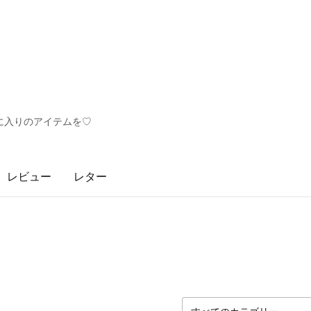
に入りのアイテムを♡
レビュー
レター