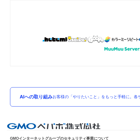
AIへの取り組み
お客様の「やりたいこと」をもっと手軽に。各サ
GMOインターネットグループのセキュリティ事業について