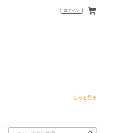
ログイン
もっと見る