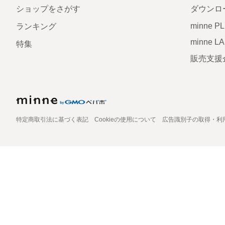
ショップをさがす
ダウンロ
minne P
ランキング
minne L
特集
販売支援
特定商取引法に基づく表記
Cookieの使用について
広告識別子の取得・利