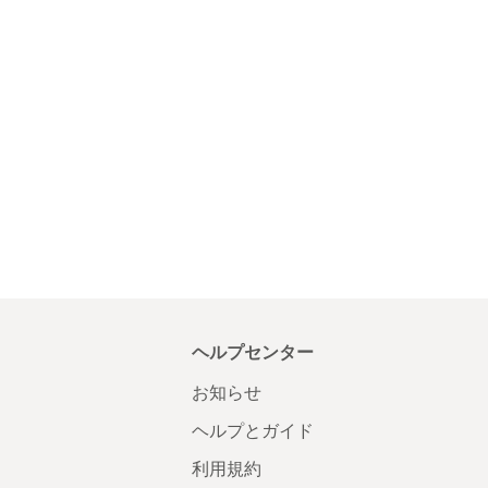
ヘルプセンター
お知らせ
ヘルプとガイド
利用規約