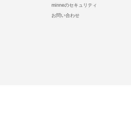
minneのセキュリティ
お問い合わせ