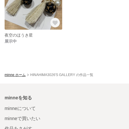
夜空のほうき星
展示中
minne ホーム
HINAHIMA3026'S GALLERY の作品一覧
minneを知る
minneについて
minneで買いたい
作品をさがす