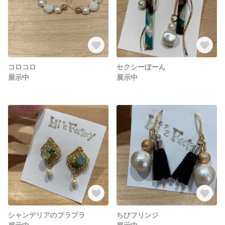
コロコロ
セクシーぼーん
展示中
展示中
シャンデリアのプラプラ
ちびフリンジ