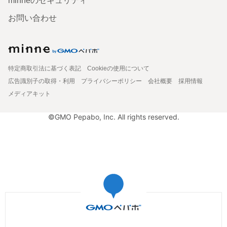
minneのセキュリティ
お問い合わせ
特定商取引法に基づく表記
Cookieの使用について
広告識別子の取得・利用
プライバシーポリシー
会社概要
採用情報
メディアキット
©GMO Pepabo, Inc. All rights reserved.