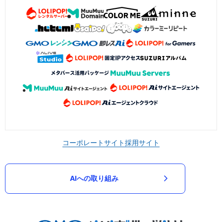
コーポレートサイト
採用サイト
AIへの取り組み