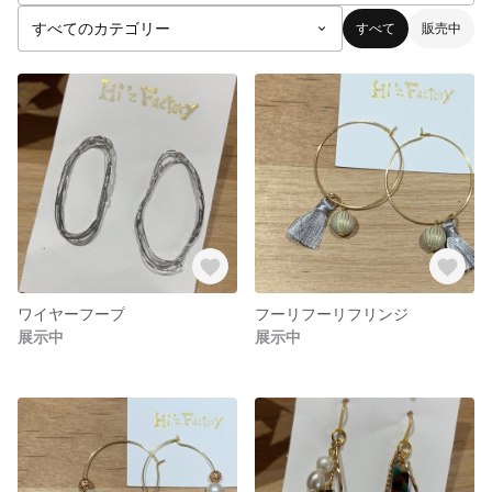
すべて
販売中
ワイヤーフープ
フーリフーリフリンジ
展示中
展示中