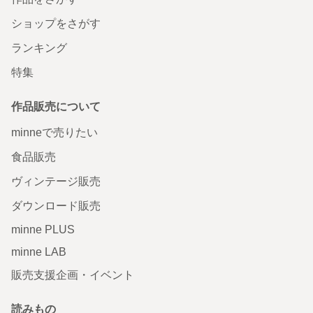
ショップをさがす
ランキング
特集
作品販売について
minneで売りたい
食品販売
ヴィンテージ販売
ダウンロード販売
minne PLUS
minne LAB
販売支援企画・イベント
読みもの