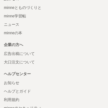
minneとものづくりと
minne学習帖
ニュース
minneの本
企業の方へ
広告出稿について
大口注文について
ヘルプセンター
お知らせ
ヘルプとガイド
利用規約