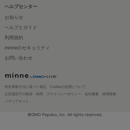
ヘルプセンター
お知らせ
ヘルプとガイド
利用規約
minneのセキュリティ
お問い合わせ
特定商取引法に基づく表記
Cookieの使用について
広告識別子の取得・利用
プライバシーポリシー
会社概要
採用情報
メディアキット
©GMO Pepabo, Inc. All rights reserved.