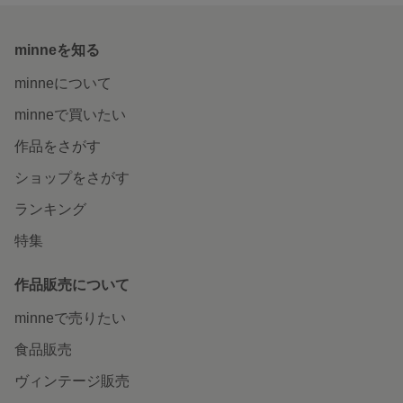
minneを知る
minneについて
minneで買いたい
作品をさがす
ショップをさがす
ランキング
特集
作品販売について
minneで売りたい
食品販売
ヴィンテージ販売