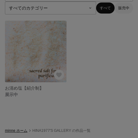
すべて
販売中
お清め塩【紹介制】
展示中
minne ホーム
HINA1977'S GALLERY の作品一覧