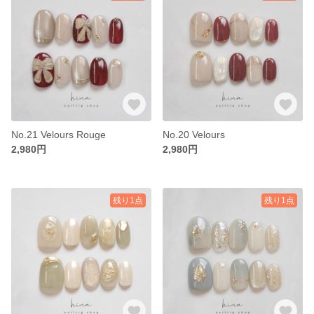
No.21 Velours Rouge
No.20 Velours
2,980円
2,980円
残り1点
残り1点