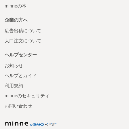
minneの本
企業の方へ
広告出稿について
大口注文について
ヘルプセンター
お知らせ
ヘルプとガイド
利用規約
minneのセキュリティ
お問い合わせ