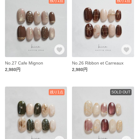
残り1点
残り1点
No.27 Cafe Mignon
No.26 Ribbon et Carreaux
2,980円
2,980円
残り1点
SOLD OUT