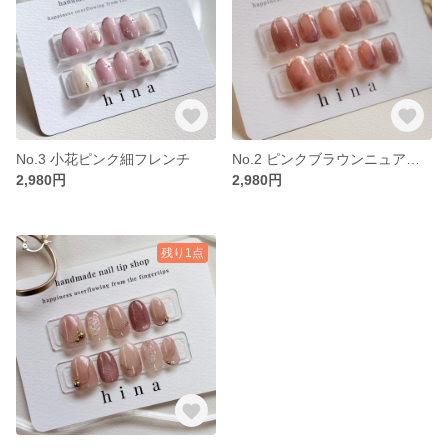
No.3 小花ピンク細フレンチ
No.2 ピンクブラウンニュアンス
2,980円
2,980円
残り1点