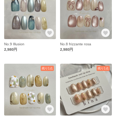
No.9 Illusion
No.8 frizzante rosa
2,980円
2,980円
残り1点
残り1点