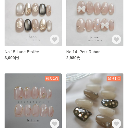
No.15 Lune Étoilée
No.14. Petit Ruban
3,000円
2,980円
残り1点
残り1点