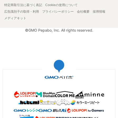
特定商取引法に基づく表記
Cookieの使用について
広告識別子の取得・利用
プライバシーポリシー
会社概要
採用情報
メディアキット
©GMO Pepabo, Inc. All rights reserved.