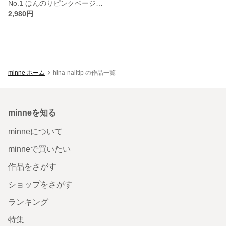
No.1 ほんのりピンクベージュニュアンス
2,980円
minne ホーム
hina-nailtip の作品一覧
minneを知る
minneについて
minneで買いたい
作品をさがす
ショップをさがす
ランキング
特集