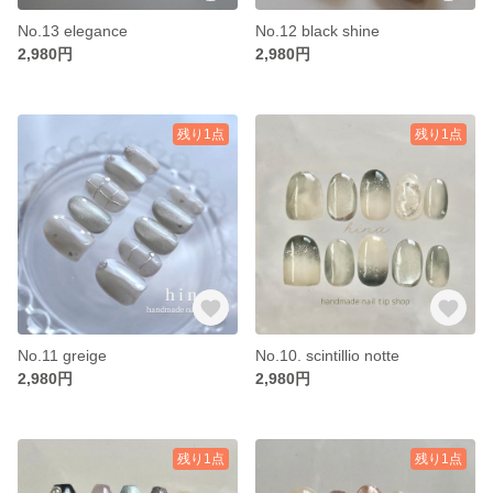
No.13 elegance
No.12 black shine
2,980円
2,980円
残り1点
残り1点
No.11 greige
No.10. scintillio notte
2,980円
2,980円
残り1点
残り1点