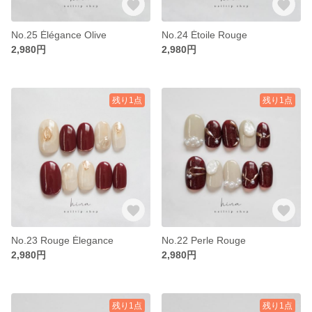
No.25 Élégance Olive
No.24 Étoile Rouge
2,980円
2,980円
残り1点
残り1点
No.23 Rouge Élegance
No.22 Perle Rouge
2,980円
2,980円
残り1点
残り1点