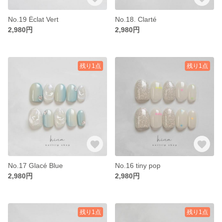
No.19 Éclat Vert
No.18. Clarté
2,980円
2,980円
残り1点
残り1点
No.17 Glacé Blue
No.16 tiny pop
2,980円
2,980円
残り1点
残り1点