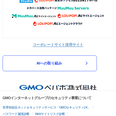
コーポレートサイト
採用サイト
AIへの取り組み
GMOインターネットグループのセキュリティ事業について
世界初総合ネットセキュリティサービス「GMOセキュリティ24」
パスワード漏洩診断
Webサイトリスク診断