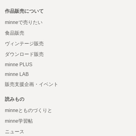
作品販売について
minneで売りたい
食品販売
ヴィンテージ販売
ダウンロード販売
minne PLUS
minne LAB
販売支援企画・イベント
読みもの
minneとものづくりと
minne学習帖
ニュース