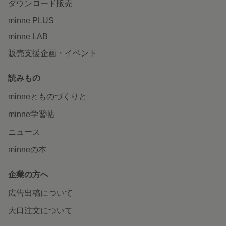
ダウンロード販売
minne PLUS
minne LAB
販売支援企画・イベント
読みもの
minneとものづくりと
minne学習帖
ニュース
minneの本
企業の方へ
広告出稿について
大口注文について