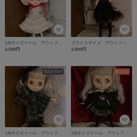
1/6サイズドール アウトフィット 4
ブライスサイズ アウトフィット 3
3,500円
3,500円
SOLD OUT
残り1点
1/6サイズドール アウトフィット 2
1/6サイズドール アウトフィット1