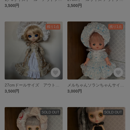
3,500円
3,500円
残り1点
残り1点
27cmドールサイズ アウトフィット 2
メルちゃんソランちゃんサイズ アウトフィット 1
3,500円
3,000円
SOLD OUT
SOLD OUT