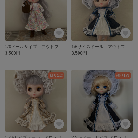
1/6ドールサイズ アウトフィット 7
1/6サイズドール アウトフィット6
3,500円
3,500円
残り1点
残り1点
1／6サイズドール アウトフィット5
27cmドールサイズ アウトフィット3