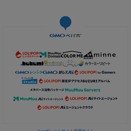
コーポレートサイト
採用サイト