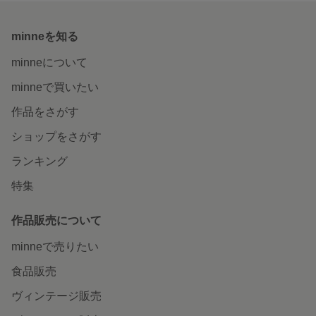
minneを知る
minneについて
minneで買いたい
作品をさがす
ショップをさがす
ランキング
特集
作品販売について
minneで売りたい
食品販売
ヴィンテージ販売