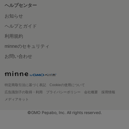
ヘルプセンター
お知らせ
ヘルプとガイド
利用規約
minneのセキュリティ
お問い合わせ
特定商取引法に基づく表記
Cookieの使用について
広告識別子の取得・利用
プライバシーポリシー
会社概要
採用情報
メディアキット
©GMO Pepabo, Inc. All rights reserved.