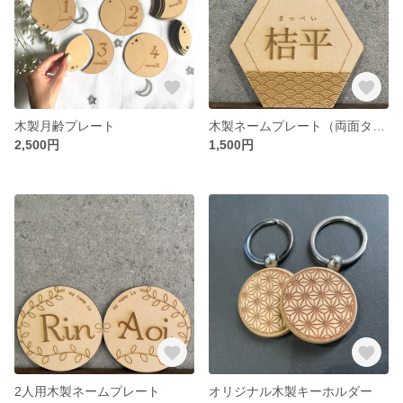
木製月齢プレート
木製ネームプレート（両面タイプ）
2,500円
1,500円
2人用木製ネームプレート
オリジナル木製キーホルダー