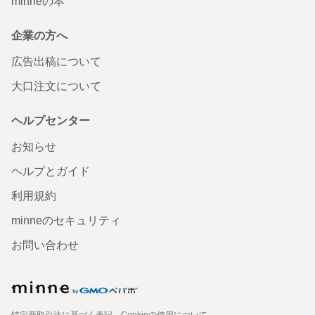
minneの本
企業の方へ
広告出稿について
大口注文について
ヘルプセンター
お知らせ
ヘルプとガイド
利用規約
minneのセキュリティ
お問い合わせ
特定商取引法に基づく表記
Cookieの使用について