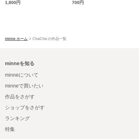
1,800円
700円
minne ホーム
ChaCha の作品一覧
minneを知る
minneについて
minneで買いたい
作品をさがす
ショップをさがす
ランキング
特集