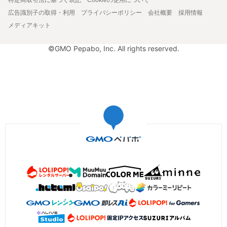
広告識別子の取得・利用
プライバシーポリシー
会社概要
採用情報
メディアキット
©GMO Pepabo, Inc. All rights reserved.