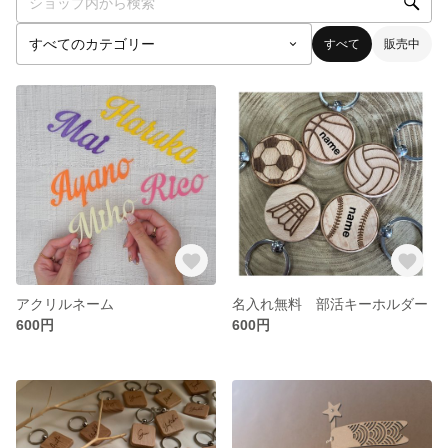
すべて
販売中
アクリルネーム
名入れ無料 部活キーホルダー
600円
600円