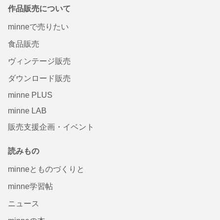
作品販売について
minneで売りたい
食品販売
ヴィンテージ販売
ダウンロード販売
minne PLUS
minne LAB
販売支援企画・イベント
読みもの
minneとものづくりと
minne学習帖
ニュース