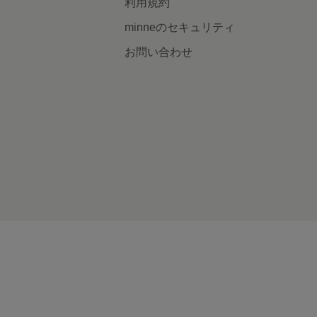
利用規約
minneのセキュリティ
お問い合わせ