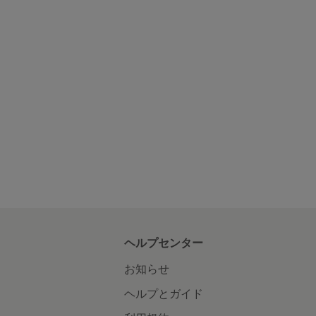
ヘルプセンター
お知らせ
ヘルプとガイド