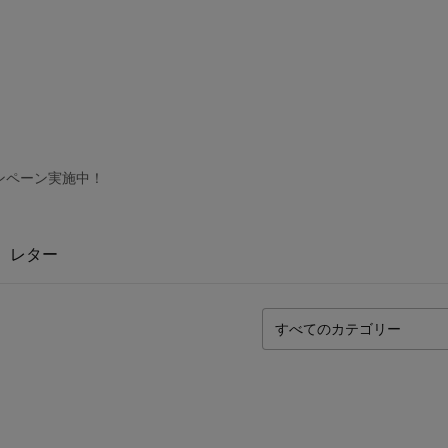
ンペーン実施中！
レター