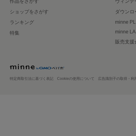
作品をさがす
ヴィンテ
ショップをさがす
ダウンロ
minne P
ランキング
minne L
特集
販売支援
特定商取引法に基づく表記
Cookieの使用について
広告識別子の取得・利