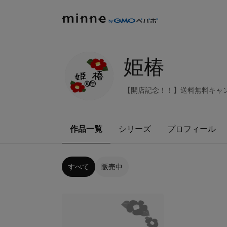
姫椿
【開店記念！！】送料無料キャ
作品一覧
シリーズ
プロフィール
すべて
販売中