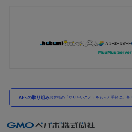
AIへの取り組み
お客様の「やりたいこと」をもっと手軽に。各サ