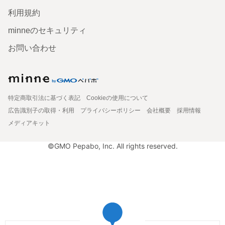
利用規約
minneのセキュリティ
お問い合わせ
特定商取引法に基づく表記
Cookieの使用について
広告識別子の取得・利用
プライバシーポリシー
会社概要
採用情報
メディアキット
©GMO Pepabo, Inc. All rights reserved.