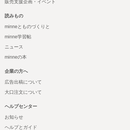
販売支援企画・イベント
読みもの
minneとものづくりと
minne学習帖
ニュース
minneの本
企業の方へ
広告出稿について
大口注文について
ヘルプセンター
お知らせ
ヘルプとガイド