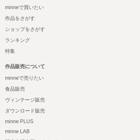
minneで買いたい
作品をさがす
ショップをさがす
ランキング
特集
作品販売について
minneで売りたい
食品販売
ヴィンテージ販売
ダウンロード販売
minne PLUS
minne LAB