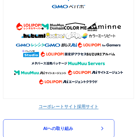
コーポレートサイト
採用サイト
AIへの取り組み