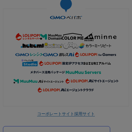
コーポレートサイト
採用サイト