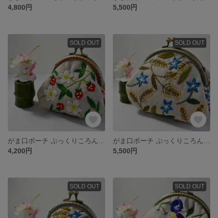
4,800円
5,500円
SOLD OUT
SOLD OUT
がま口ポーチ ぷっくりころん♪苺と苺のお花
がま口ポーチ ぷっくりころん♪ミモザと忘れな草
4,200円
5,500円
SOLD OUT
SOLD OUT