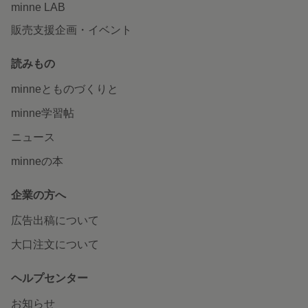
minne LAB
販売支援企画・イベント
読みもの
minneとものづくりと
minne学習帖
ニュース
minneの本
企業の方へ
広告出稿について
大口注文について
ヘルプセンター
お知らせ