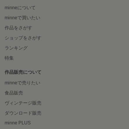
minneについて
minneで買いたい
作品をさがす
ショップをさがす
ランキング
特集
作品販売について
minneで売りたい
食品販売
ヴィンテージ販売
ダウンロード販売
minne PLUS