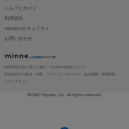
ヘルプとガイド
利用規約
minneのセキュリティ
お問い合わせ
特定商取引法に基づく表記
Cookieの使用について
広告識別子の取得・利用
プライバシーポリシー
会社概要
採用情報
メディアキット
©GMO Pepabo, Inc. All rights reserved.