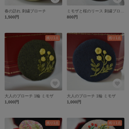
春の訪れ 刺繍ブローチ
ミモザと桜のリース 刺繍ブローチ
1,500円
800円
残り1点
残り1点
大人のブローチ 1輪 ミモザ
大人のブローチ 1輪 ミモザ
1,000円
1,000円
残り1点
残り1点