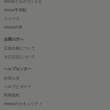
minneとものづくりと
minne学習帖
ニュース
minneの本
企業の方へ
広告出稿について
大口注文について
ヘルプセンター
お知らせ
ヘルプとガイド
利用規約
minneのセキュリティ