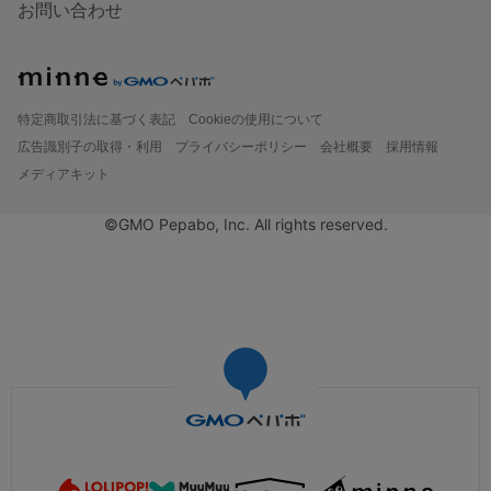
お問い合わせ
特定商取引法に基づく表記
Cookieの使用について
広告識別子の取得・利用
プライバシーポリシー
会社概要
採用情報
メディアキット
©GMO Pepabo, Inc. All rights reserved.