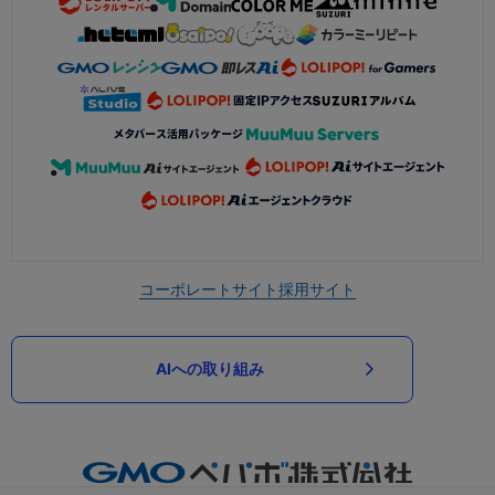
コーポレートサイト
採用サイト
AIへの取り組み