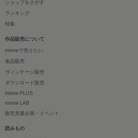
ショップをさがす
ランキング
特集
作品販売について
minneで売りたい
食品販売
ヴィンテージ販売
ダウンロード販売
minne PLUS
minne LAB
販売支援企画・イベント
読みもの