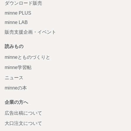
ダウンロード販売
minne PLUS
minne LAB
販売支援企画・イベント
読みもの
minneとものづくりと
minne学習帖
ニュース
minneの本
企業の方へ
広告出稿について
大口注文について