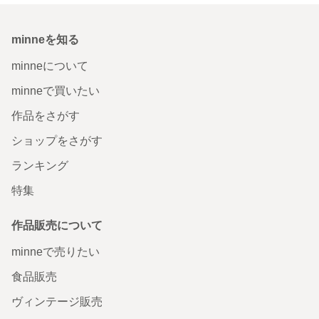
minneを知る
minneについて
minneで買いたい
作品をさがす
ショップをさがす
ランキング
特集
作品販売について
minneで売りたい
食品販売
ヴィンテージ販売