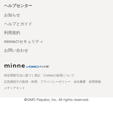
ヘルプセンター
お知らせ
ヘルプとガイド
利用規約
minneのセキュリティ
お問い合わせ
特定商取引法に基づく表記
Cookieの使用について
広告識別子の取得・利用
プライバシーポリシー
会社概要
採用情報
メディアキット
©GMO Pepabo, Inc. All rights reserved.