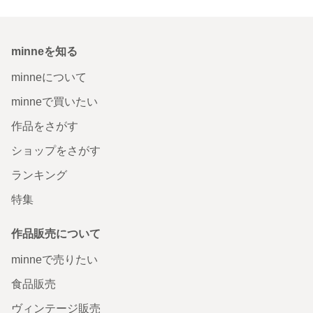
minneを知る
minneについて
minneで買いたい
作品をさがす
ショップをさがす
ランキング
特集
作品販売について
minneで売りたい
食品販売
ヴィンテージ販売