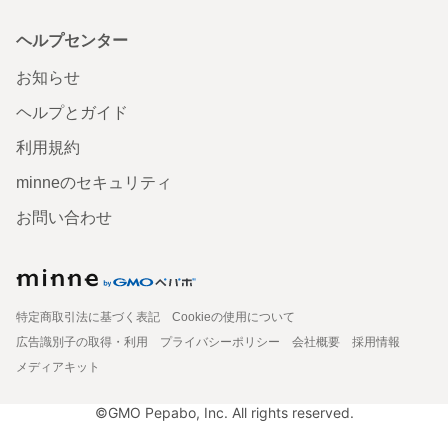
ヘルプセンター
お知らせ
ヘルプとガイド
利用規約
minneのセキュリティ
お問い合わせ
特定商取引法に基づく表記
Cookieの使用について
広告識別子の取得・利用
プライバシーポリシー
会社概要
採用情報
メディアキット
©GMO Pepabo, Inc. All rights reserved.