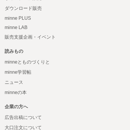
ダウンロード販売
minne PLUS
minne LAB
販売支援企画・イベント
読みもの
minneとものづくりと
minne学習帖
ニュース
minneの本
企業の方へ
広告出稿について
大口注文について