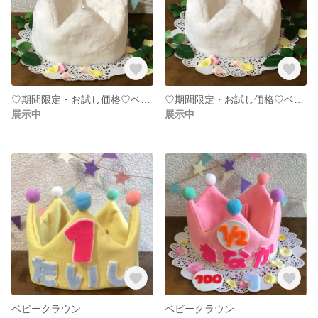
♡期間限定・お試し価格♡ベビークラウン
♡期間限定・お試し価格♡ベビークラウン
展示中
展示中
ベビークラウン
ベビークラウン