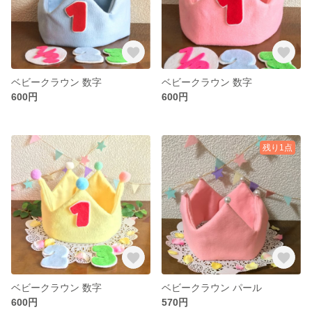
ベビークラウン 数字
ベビークラウン 数字
600円
600円
残り1点
ベビークラウン 数字
ベビークラウン パール
600円
570円