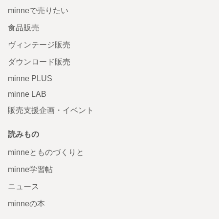
minneで売りたい
食品販売
ヴィンテージ販売
ダウンロード販売
minne PLUS
minne LAB
販売支援企画・イベント
読みもの
minneとものづくりと
minne学習帖
ニュース
minneの本