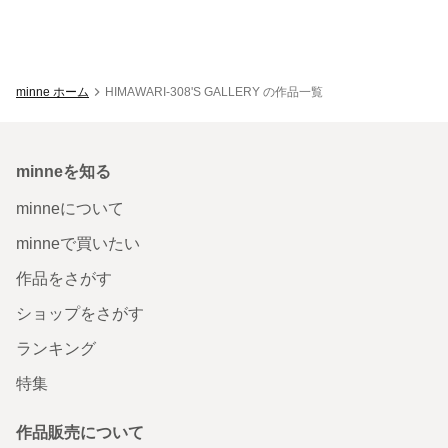
minne ホーム
HIMAWARI-308'S GALLERY の作品一覧
minneを知る
minneについて
minneで買いたい
作品をさがす
ショップをさがす
ランキング
特集
作品販売について