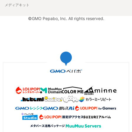
メディアキット
©GMO Pepabo, Inc. All rights reserved.