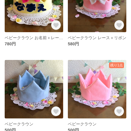
ベビークラウン お名前＋レース＋リボン
ベビークラウン レース＋リボン
780円
580円
残り1点
ベビークラウン
ベビークラウン
500円
500円