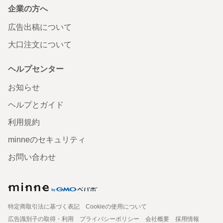
企業の方へ
広告出稿について
大口注文について
ヘルプセンター
お知らせ
ヘルプとガイド
利用規約
minneのセキュリティ
お問い合わせ
特定商取引法に基づく表記
Cookieの使用について
広告識別子の取得・利用
プライバシーポリシー
会社概要
採用情報