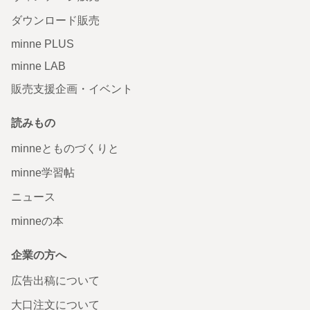
ダウンロード販売
minne PLUS
minne LAB
販売支援企画・イベント
読みもの
minneとものづくりと
minne学習帖
ニュース
minneの本
企業の方へ
広告出稿について
大口注文について