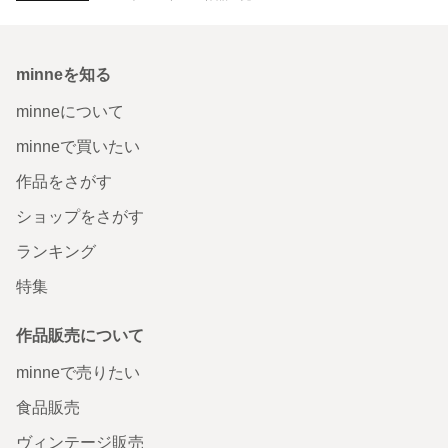
minneを知る
minneについて
minneで買いたい
作品をさがす
ショップをさがす
ランキング
特集
作品販売について
minneで売りたい
食品販売
ヴィンテージ販売