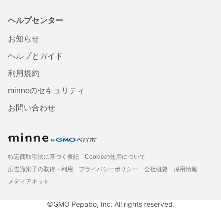
ヘルプセンター
お知らせ
ヘルプとガイド
利用規約
minneのセキュリティ
お問い合わせ
特定商取引法に基づく表記
Cookieの使用について
広告識別子の取得・利用
プライバシーポリシー
会社概要
採用情報
メディアキット
©GMO Pepabo, Inc. All rights reserved.