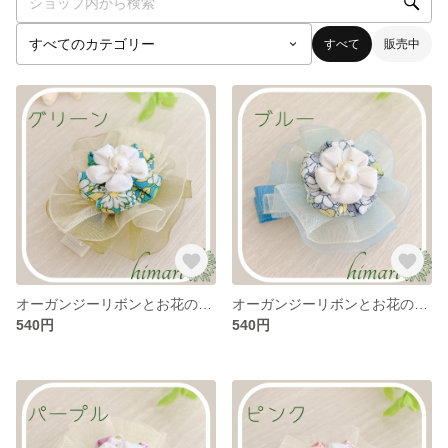
すべて
販売中
オーガンジーリボンとお花のヘアクリップ グリーン
オーガンジーリボンとお花のヘアクリップ ブルー
540円
540円