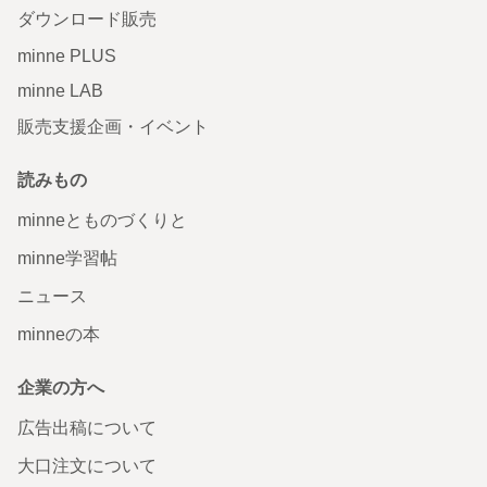
ダウンロード販売
minne PLUS
minne LAB
販売支援企画・イベント
読みもの
minneとものづくりと
minne学習帖
ニュース
minneの本
企業の方へ
広告出稿について
大口注文について