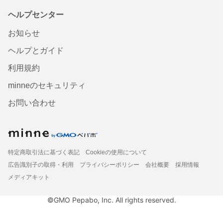
ヘルプセンター
お知らせ
ヘルプとガイド
利用規約
minneのセキュリティ
お問い合わせ
特定商取引法に基づく表記
Cookieの使用について
広告識別子の取得・利用
プライバシーポリシー
会社概要
採用情報
メディアキット
©GMO Pepabo, Inc. All rights reserved.