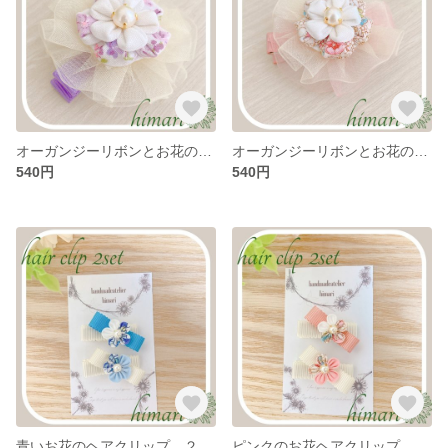
オーガンジーリボンとお花のヘアクリップ パープル
オーガンジーリボンとお花のヘアクリップ ピンク
540円
540円
青いお花のヘアクリップ ２つセット
ピンクのお花ヘアクリップ ２つセット