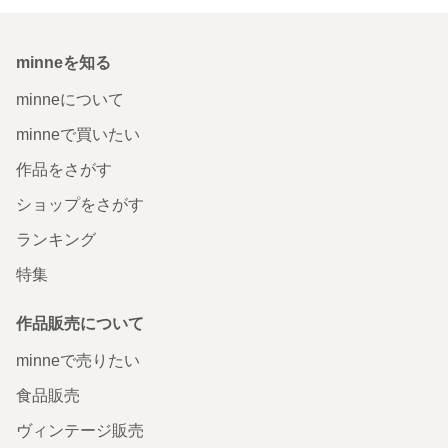
minneを知る
minneについて
minneで買いたい
作品をさがす
ショップをさがす
ランキング
特集
作品販売について
minneで売りたい
食品販売
ヴィンテージ販売