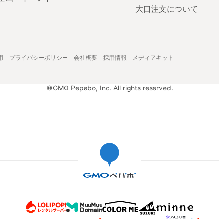
大口注文について
用
プライバシーポリシー
会社概要
採用情報
メディアキット
©GMO Pepabo, Inc. All rights reserved.