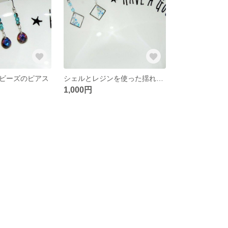
ビーズのピアス
シェルとレジンを使った揺れるスクウェアピアス
1,000円