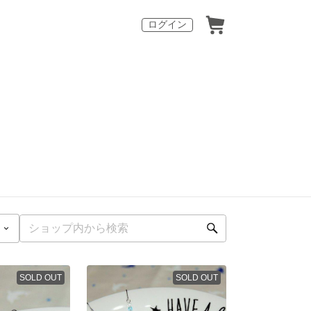
ログイン
SOLD OUT
SOLD OUT