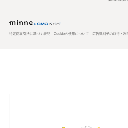
特定商取引法に基づく表記
Cookieの使用について
広告識別子の取得・利