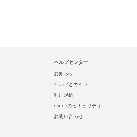
ヘルプセンター
お知らせ
ヘルプとガイド
利用規約
minneのセキュリティ
お問い合わせ