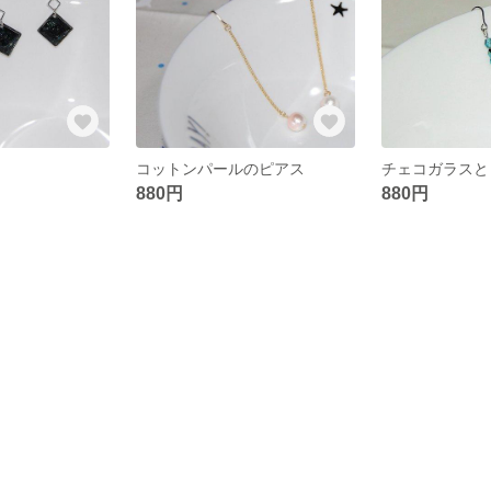
コットンパールのピアス
チェコガラスと
880円
880円