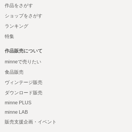
作品をさがす
ショップをさがす
ランキング
特集
作品販売について
minneで売りたい
食品販売
ヴィンテージ販売
ダウンロード販売
minne PLUS
minne LAB
販売支援企画・イベント