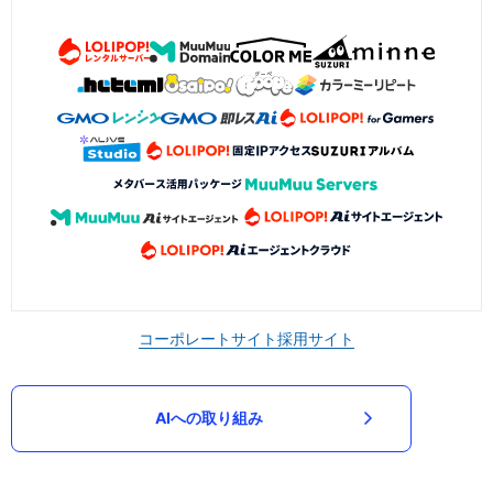
コーポレートサイト
採用サイト
AIへの取り組み