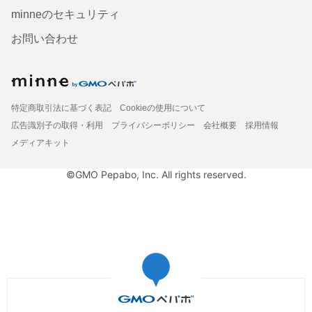
minneのセキュリティ
お問い合わせ
特定商取引法に基づく表記
Cookieの使用について
広告識別子の取得・利用
プライバシーポリシー
会社概要
採用情報
メディアキット
©GMO Pepabo, Inc. All rights reserved.