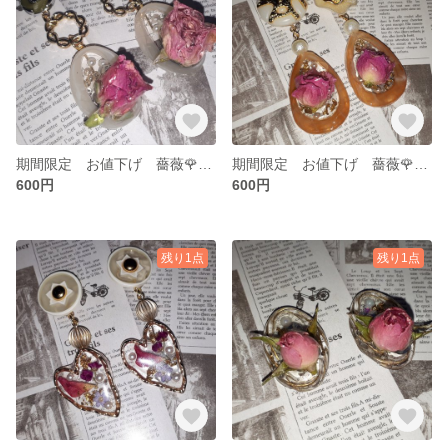
期間限定 お値下げ 薔薇🌹とヴィンテージボタンの耳飾り
期間限定 お値下げ 薔薇🌹とヴィンテージボタンの耳飾り
600円
600円
残り1点
残り1点