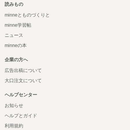
読みもの
minneとものづくりと
minne学習帖
ニュース
minneの本
企業の方へ
広告出稿について
大口注文について
ヘルプセンター
お知らせ
ヘルプとガイド
利用規約