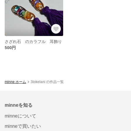
さざれ石 のカラフル 耳飾り
500円
minne ホーム
3lokelani の作品一覧
minneを知る
minneについて
minneで買いたい