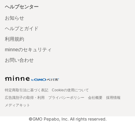
ヘルプセンター
お知らせ
ヘルプとガイド
利用規約
minneのセキュリティ
お問い合わせ
特定商取引法に基づく表記
Cookieの使用について
広告識別子の取得・利用
プライバシーポリシー
会社概要
採用情報
メディアキット
©GMO Pepabo, Inc. All rights reserved.