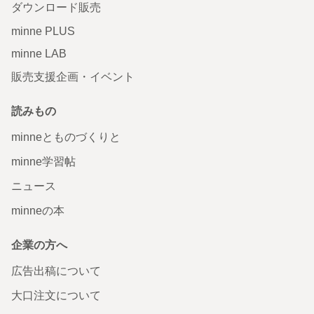
ダウンロード販売
minne PLUS
minne LAB
販売支援企画・イベント
読みもの
minneとものづくりと
minne学習帖
ニュース
minneの本
企業の方へ
広告出稿について
大口注文について