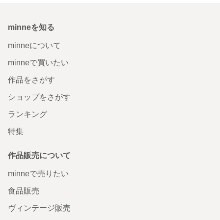
minneを知る
minneについて
minneで買いたい
作品をさがす
ショップをさがす
ランキング
特集
作品販売について
minneで売りたい
食品販売
ヴィンテージ販売