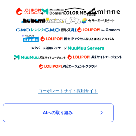
コーポレートサイト
採用サイト
AIへの取り組み