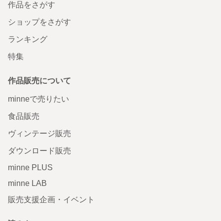
作品をさがす
ショップをさがす
ランキング
特集
作品販売について
minneで売りたい
食品販売
ヴィンテージ販売
ダウンロード販売
minne PLUS
minne LAB
販売支援企画・イベント