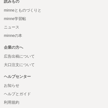
読みもの
minneとものづくりと
minne学習帖
ニュース
minneの本
企業の方へ
広告出稿について
大口注文について
ヘルプセンター
お知らせ
ヘルプとガイド
利用規約