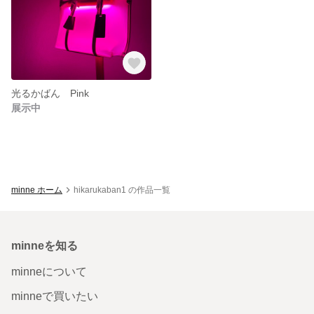
光るかばん Pink
展示中
minne ホーム
hikarukaban1 の作品一覧
minneを知る
minneについて
minneで買いたい