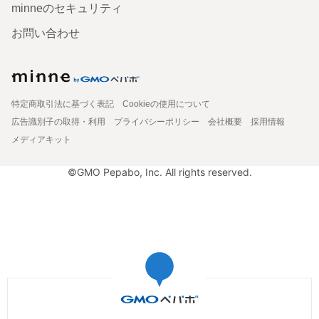
minneのセキュリティ
お問い合わせ
特定商取引法に基づく表記
Cookieの使用について
広告識別子の取得・利用
プライバシーポリシー
会社概要
採用情報
メディアキット
©GMO Pepabo, Inc. All rights reserved.