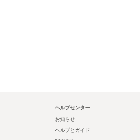
ヘルプセンター
お知らせ
ヘルプとガイド