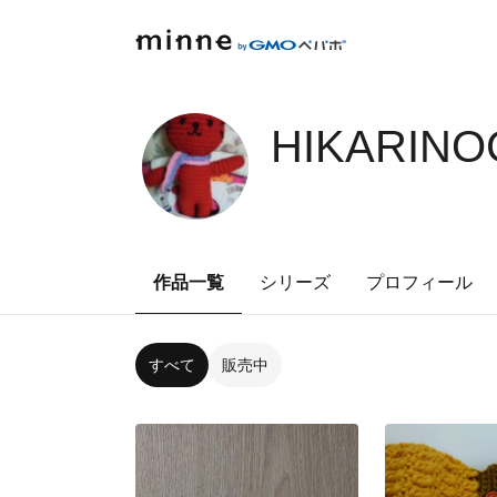
HIKARINO
作品一覧
シリーズ
プロフィール
すべて
販売中