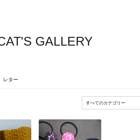
CAT'S GALLERY
レター