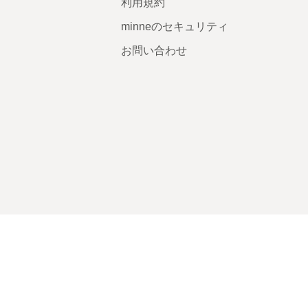
利用規約
minneのセキュリティ
お問い合わせ