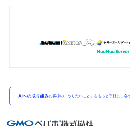
AIへの取り組み
お客様の「やりたいこと」をもっと手軽に。各サ