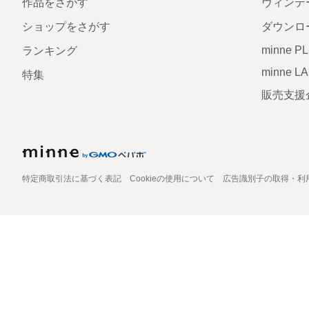
作品をさがす
ヴィンテ
ショップをさがす
ダウンロ
minne P
ランキング
minne L
特集
販売支援
特定商取引法に基づく表記
Cookieの使用について
広告識別子の取得・利