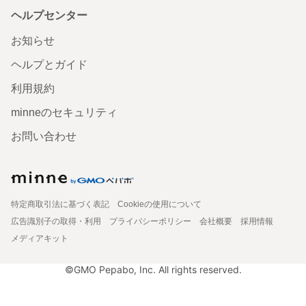
ヘルプセンター
お知らせ
ヘルプとガイド
利用規約
minneのセキュリティ
お問い合わせ
特定商取引法に基づく表記
Cookieの使用について
広告識別子の取得・利用
プライバシーポリシー
会社概要
採用情報
メディアキット
©GMO Pepabo, Inc. All rights reserved.