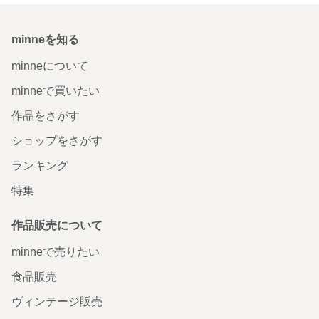
minneを知る
minneについて
minneで買いたい
作品をさがす
ショップをさがす
ランキング
特集
作品販売について
minneで売りたい
食品販売
ヴィンテージ販売