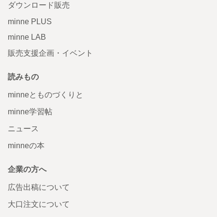
ダウンロード販売
minne PLUS
minne LAB
販売支援企画・イベント
読みもの
minneとものづくりと
minne学習帖
ニュース
minneの本
企業の方へ
広告出稿について
大口注文について