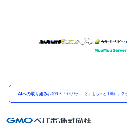
AIへの取り組み
お客様の「やりたいこと」をもっと手軽に。各サ