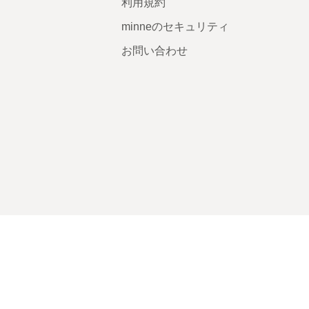
利用規約
minneのセキュリティ
お問い合わせ