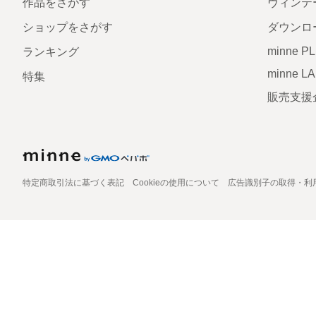
作品をさがす
ヴィンテ
ショップをさがす
ダウンロ
minne P
ランキング
minne L
特集
販売支援
特定商取引法に基づく表記
Cookieの使用について
広告識別子の取得・利