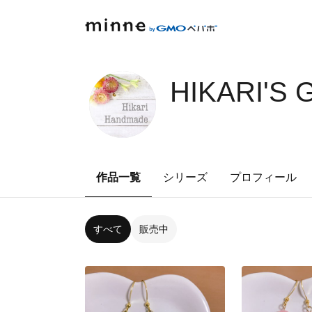
HIKARI'S
作品一覧
シリーズ
プロフィール
すべて
販売中