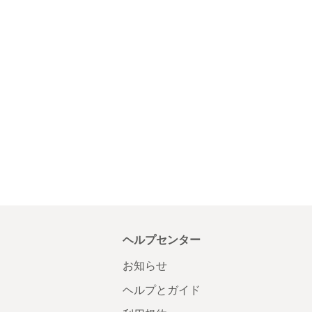
ヘルプセンター
お知らせ
ヘルプとガイド