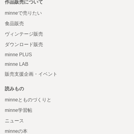
作品販売について
minneで売りたい
食品販売
ヴィンテージ販売
ダウンロード販売
minne PLUS
minne LAB
販売支援企画・イベント
読みもの
minneとものづくりと
minne学習帖
ニュース
minneの本