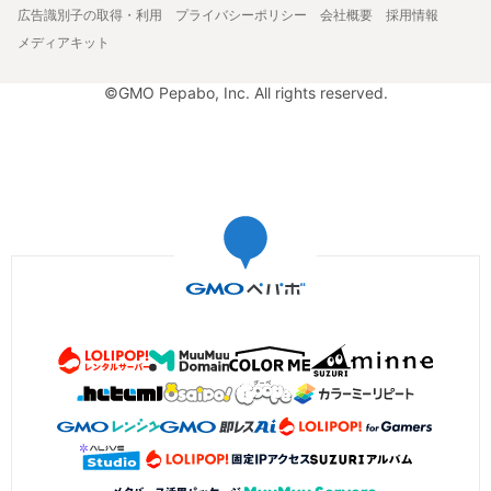
広告識別子の取得・利用
プライバシーポリシー
会社概要
採用情報
メディアキット
©GMO Pepabo, Inc. All rights reserved.