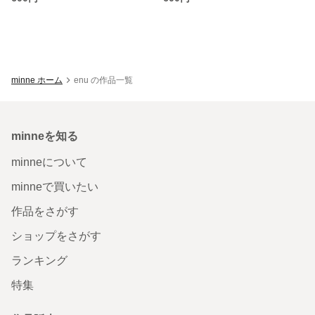
minne ホーム
enu の作品一覧
minneを知る
minneについて
minneで買いたい
作品をさがす
ショップをさがす
ランキング
特集