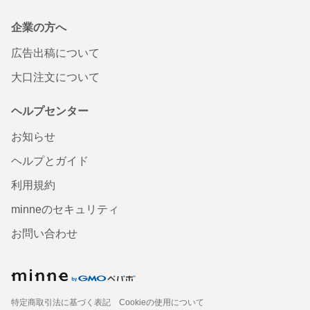
企業の方へ
広告出稿について
大口注文について
ヘルプセンター
お知らせ
ヘルプとガイド
利用規約
minneのセキュリティ
お問い合わせ
特定商取引法に基づく表記
Cookieの使用について