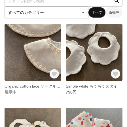
すべて
販売中
Organic cotton lace サークルスタイ
Simple white もくもくスタイ
展示中
750円