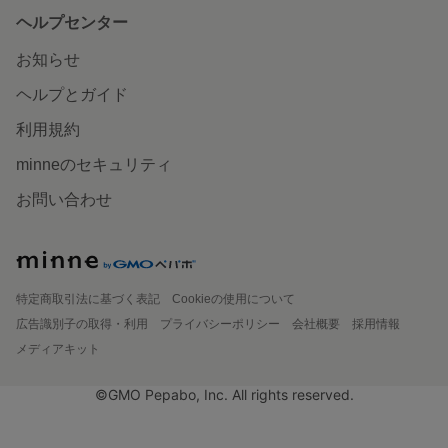
ヘルプセンター
お知らせ
ヘルプとガイド
利用規約
minneのセキュリティ
お問い合わせ
特定商取引法に基づく表記
Cookieの使用について
広告識別子の取得・利用
プライバシーポリシー
会社概要
採用情報
メディアキット
©GMO Pepabo, Inc. All rights reserved.