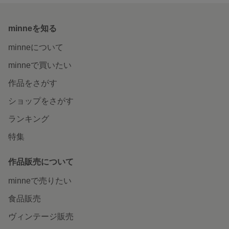
minneを知る
minneについて
minneで買いたい
作品をさがす
ショップをさがす
ランキング
特集
作品販売について
minneで売りたい
食品販売
ヴィンテージ販売