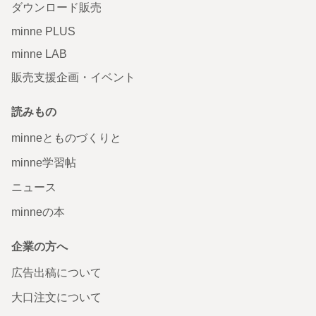
ダウンロード販売
minne PLUS
minne LAB
販売支援企画・イベント
読みもの
minneとものづくりと
minne学習帖
ニュース
minneの本
企業の方へ
広告出稿について
大口注文について