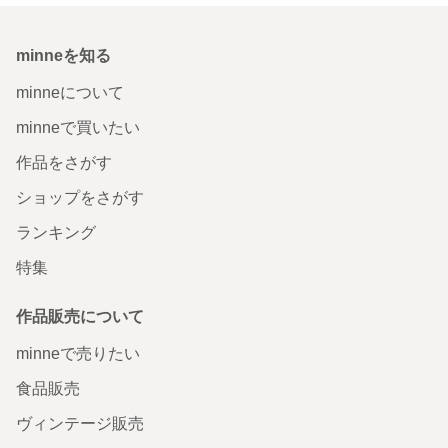
minneを知る
minneについて
minneで買いたい
作品をさがす
ショップをさがす
ランキング
特集
作品販売について
minneで売りたい
食品販売
ヴィンテージ販売