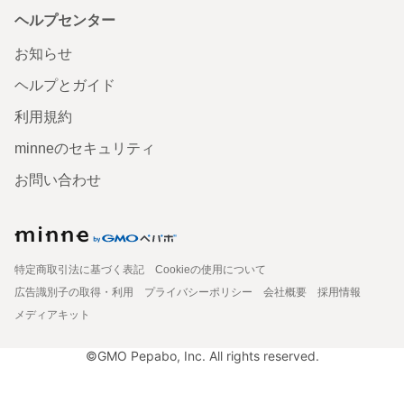
ヘルプセンター
お知らせ
ヘルプとガイド
利用規約
minneのセキュリティ
お問い合わせ
特定商取引法に基づく表記
Cookieの使用について
広告識別子の取得・利用
プライバシーポリシー
会社概要
採用情報
メディアキット
©GMO Pepabo, Inc. All rights reserved.