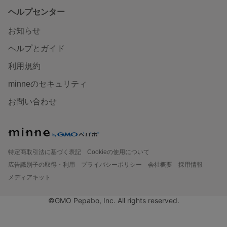
ヘルプセンター
お知らせ
ヘルプとガイド
利用規約
minneのセキュリティ
お問い合わせ
特定商取引法に基づく表記
Cookieの使用について
広告識別子の取得・利用
プライバシーポリシー
会社概要
採用情報
メディアキット
©GMO Pepabo, Inc. All rights reserved.