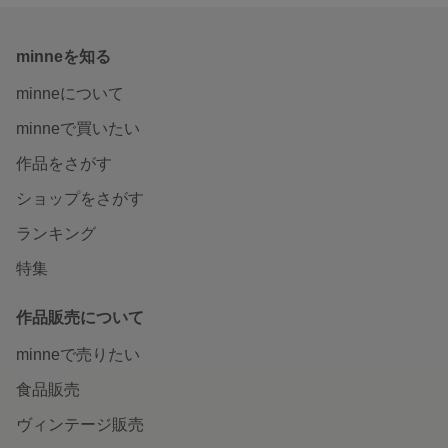
minneを知る
minneについて
minneで買いたい
作品をさがす
ショップをさがす
ランキング
特集
作品販売について
minneで売りたい
食品販売
ヴィンテージ販売