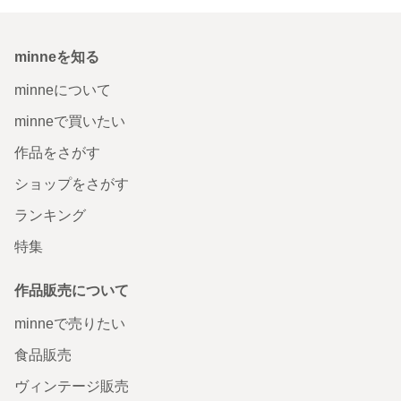
minneを知る
minneについて
minneで買いたい
作品をさがす
ショップをさがす
ランキング
特集
作品販売について
minneで売りたい
食品販売
ヴィンテージ販売