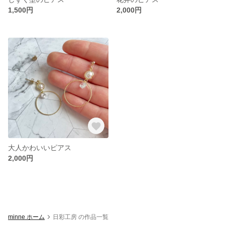
1,500円
2,000円
大人かわいいピアス
2,000円
minne ホーム
日彩工房 の作品一覧