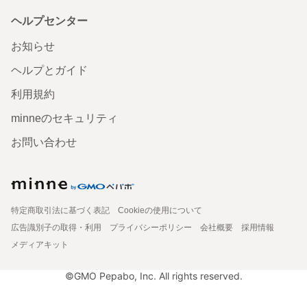
ヘルプセンター
お知らせ
ヘルプとガイド
利用規約
minneのセキュリティ
お問い合わせ
特定商取引法に基づく表記
Cookieの使用について
広告識別子の取得・利用
プライバシーポリシー
会社概要
採用情報
メディアキット
©GMO Pepabo, Inc. All rights reserved.