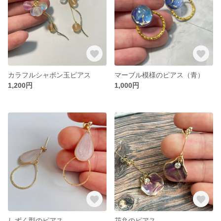
カラフルシャボン玉ピアス
マーブル模様のピアス（青）
1,200円
1,000円
しずく型のピアス
花弁のピアス