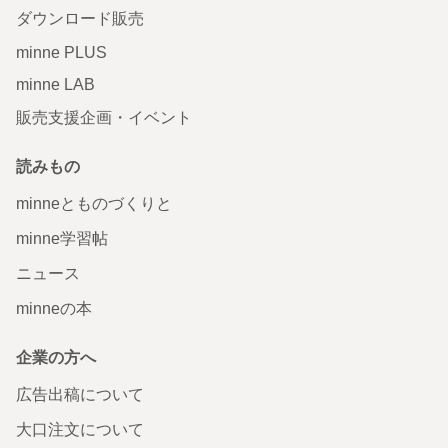
ダウンロード販売
minne PLUS
minne LAB
販売支援企画・イベント
読みもの
minneとものづくりと
minne学習帖
ニュース
minneの本
企業の方へ
広告出稿について
大口注文について