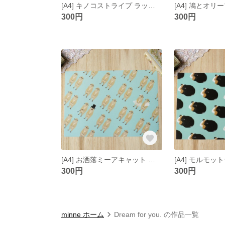
[A4] キノコストライプ ラッピングペーパー
300円
300円
[A4] お洒落ミーアキャット 青 ラッピングペーパー
300円
300円
minne ホーム
Dream for you. の作品一覧