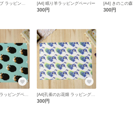
[A4] 鳩とオリーブ ラッピングペーパー
[A4] 眠り羊ラッピングペーパー
300円
300円
[A4] モルモットラッピングペーパー
[A4]孔雀のお花畑 ラッピングペーパー
300円