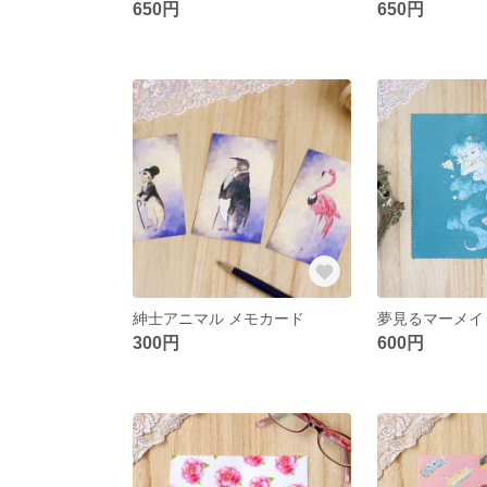
650円
650円
紳士アニマル メモカード
夢見るマーメイ
300円
600円