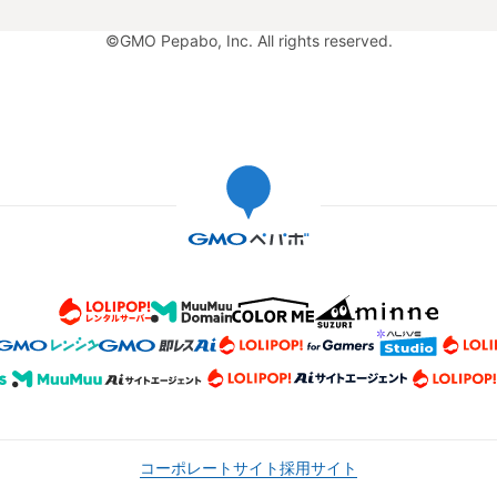
©GMO Pepabo, Inc. All rights reserved.
コーポレートサイト
採用サイト