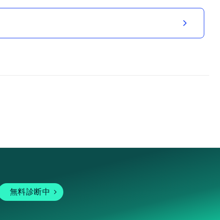
無料診断中