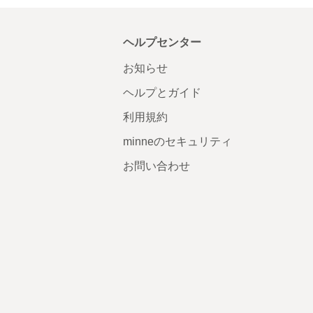
ヘルプセンター
お知らせ
ヘルプとガイド
利用規約
minneのセキュリティ
お問い合わせ