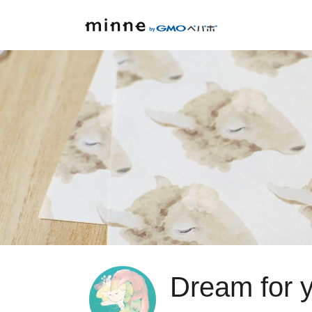
Dream for 