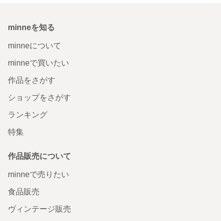
minneを知る
minneについて
minneで買いたい
作品をさがす
ショップをさがす
ランキング
特集
作品販売について
minneで売りたい
食品販売
ヴィンテージ販売