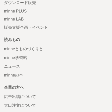
ダウンロード販売
minne PLUS
minne LAB
販売支援企画・イベント
読みもの
minneとものづくりと
minne学習帖
ニュース
minneの本
企業の方へ
広告出稿について
大口注文について