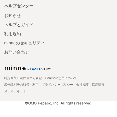
ヘルプセンター
お知らせ
ヘルプとガイド
利用規約
minneのセキュリティ
お問い合わせ
特定商取引法に基づく表記
Cookieの使用について
広告識別子の取得・利用
プライバシーポリシー
会社概要
採用情報
メディアキット
©GMO Pepabo, Inc. All rights reserved.