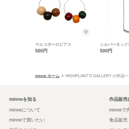
マルコポーロピアス
シルバーネック
500円
500円
minne ホーム
HIGHPLANT'S GALLERY の作品
minneを知る
作品販売
minneについて
minne
minneで買いたい
食品販売