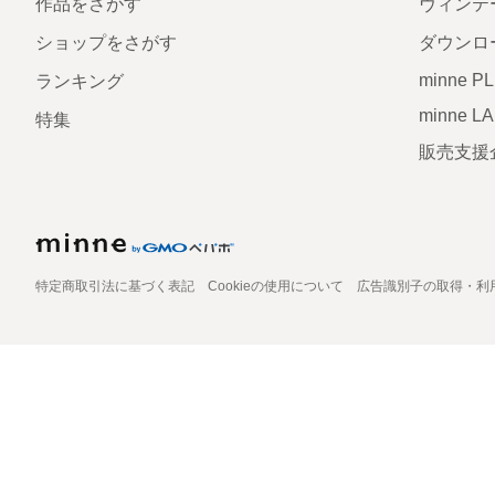
作品をさがす
ヴィンテ
ショップをさがす
ダウンロ
minne P
ランキング
minne L
特集
販売支援
特定商取引法に基づく表記
Cookieの使用について
広告識別子の取得・利