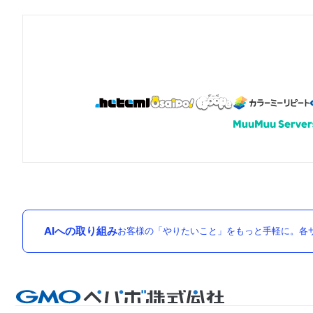
AIへの取り組み
お客様の「やりたいこと」をもっと手軽に。各サ