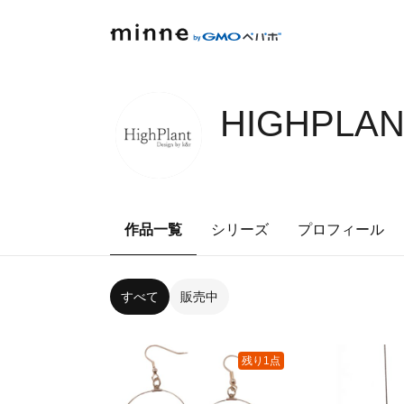
HIGHPLAN
作品一覧
シリーズ
プロフィール
すべて
販売中
残り1点