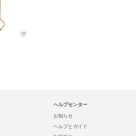
ヘルプセンター
お知らせ
ヘルプとガイド