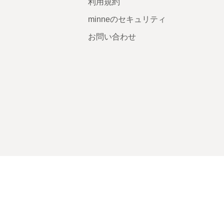
利用規約
minneのセキュリティ
お問い合わせ