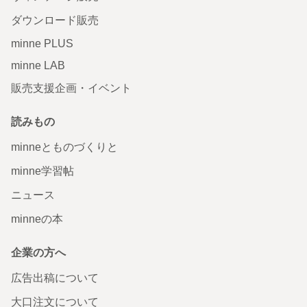
ダウンロード販売
minne PLUS
minne LAB
販売支援企画・イベント
読みもの
minneとものづくりと
minne学習帖
ニュース
minneの本
企業の方へ
広告出稿について
大口注文について