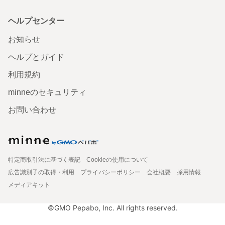
ヘルプセンター
お知らせ
ヘルプとガイド
利用規約
minneのセキュリティ
お問い合わせ
特定商取引法に基づく表記
Cookieの使用について
広告識別子の取得・利用
プライバシーポリシー
会社概要
採用情報
メディアキット
©GMO Pepabo, Inc. All rights reserved.