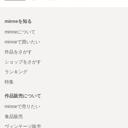
minneを知る
minneについて
minneで買いたい
作品をさがす
ショップをさがす
ランキング
特集
作品販売について
minneで売りたい
食品販売
ヴィンテージ販売