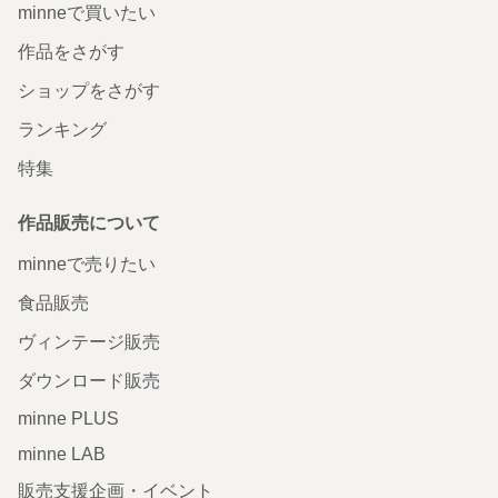
minneで買いたい
作品をさがす
ショップをさがす
ランキング
特集
作品販売について
minneで売りたい
食品販売
ヴィンテージ販売
ダウンロード販売
minne PLUS
minne LAB
販売支援企画・イベント