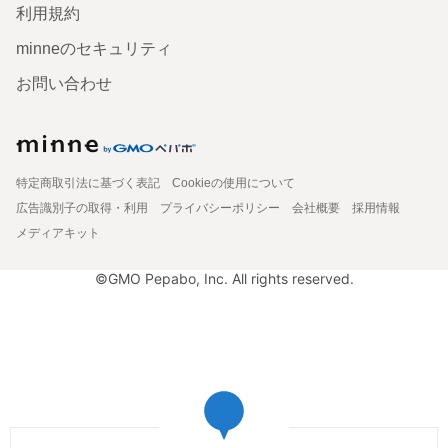
利用規約
minneのセキュリティ
お問い合わせ
特定商取引法に基づく表記
Cookieの使用について
広告識別子の取得・利用
プライバシーポリシー
会社概要
採用情報
メディアキット
©GMO Pepabo, Inc. All rights reserved.