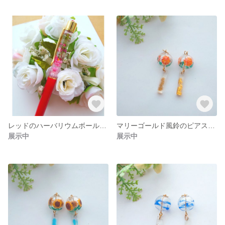
レッドのハーバリウムボールペン
マリーゴールド風鈴のピアス、イヤリング
展示中
展示中