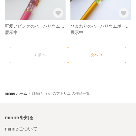
可愛いピンクのハーバリウムボールペン
ひまわりのハーバリウムボールペン
展示中
展示中
前へ
次へ
minne ホーム
灯華(とうか)のアトリエ の作品一覧
minneを知る
minneについて