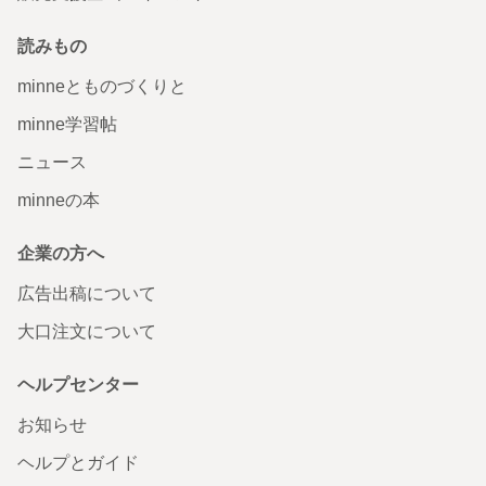
読みもの
minneとものづくりと
minne学習帖
ニュース
minneの本
企業の方へ
広告出稿について
大口注文について
ヘルプセンター
お知らせ
ヘルプとガイド