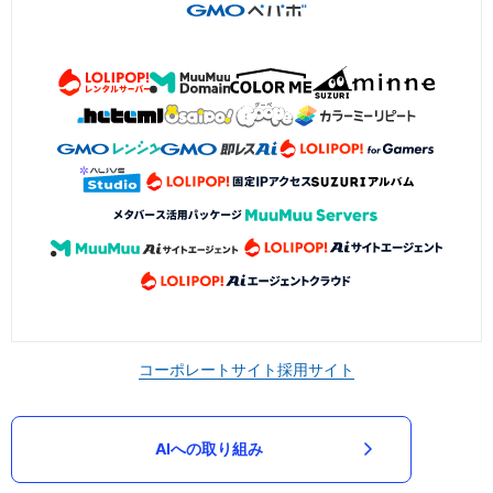
コーポレートサイト
採用サイト
AIへの取り組み