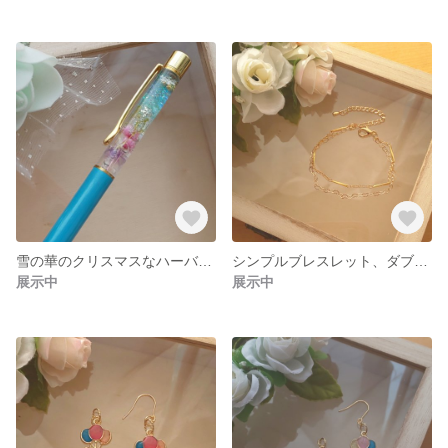
雪の華のクリスマスなハーバリウムボールペン
シンプルブレスレット、ダブルチェーンゴールド
展示中
展示中