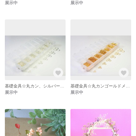
展示中
展示中
基礎金具☆丸カン、シルバーメッキ、ニッケルフリー☆3mm/4mm/5mm/6mm/7mm/8mm/9mm/10mm
基礎金具☆丸カンゴールドメッキ、ニッケルフリー☆3mm/4mm/5mm/6mm/7mm/8mm/9mm/10mm
展示中
展示中