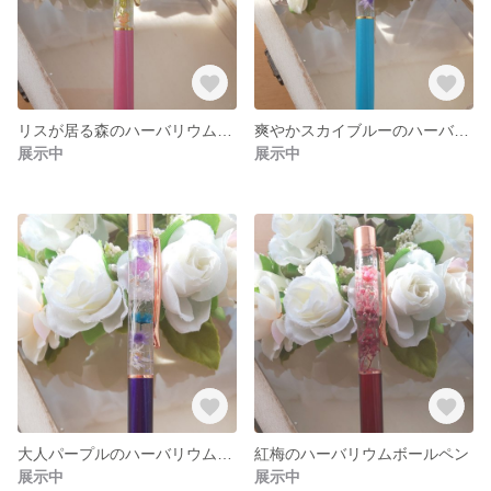
リスが居る森のハーバリウムボールペン
爽やかスカイブルーのハーバリウムボールペン
展示中
展示中
大人パープルのハーバリウムボールペン
紅梅のハーバリウムボールペン
展示中
展示中