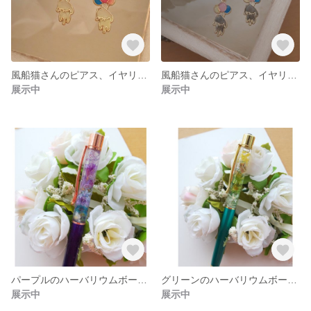
風船猫さんのピアス、イヤリング
風船猫さんのピアス、イヤリング
展示中
展示中
パープルのハーバリウムボールペン
グリーンのハーバリウムボールペン
展示中
展示中