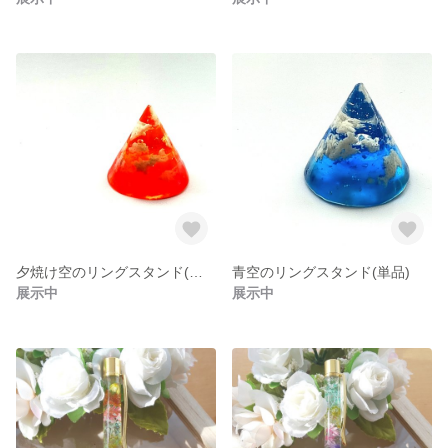
夕焼け空のリングスタンド(単品)
青空のリングスタンド(単品)
展示中
展示中