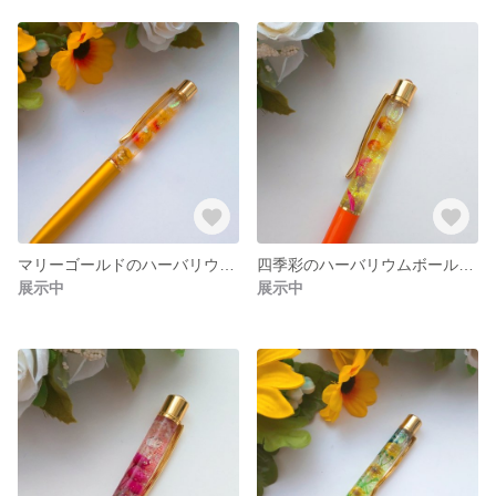
マリーゴールドのハーバリウムボールペン
四季彩のハーバリウムボールペン
展示中
展示中