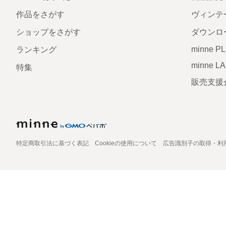
作品をさがす
ヴィンテ
ショップをさがす
ダウンロ
minne P
ランキング
minne L
特集
販売支援
特定商取引法に基づく表記
Cookieの使用について
広告識別子の取得・利