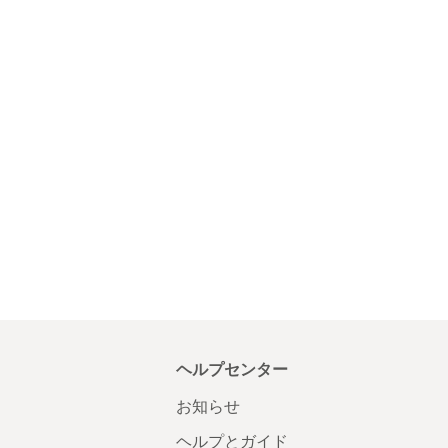
ヘルプセンター
お知らせ
ヘルプとガイド