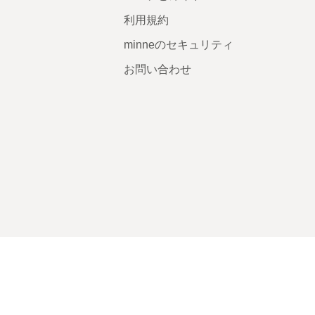
利用規約
minneのセキュリティ
お問い合わせ