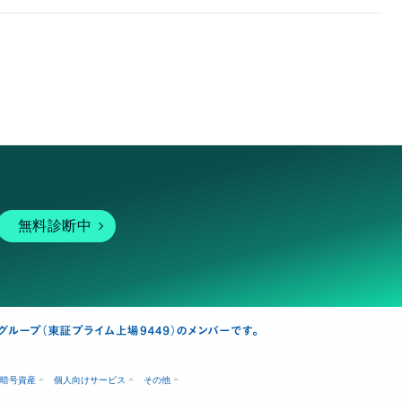
無料診断中
暗号資産
個人向けサービス
その他