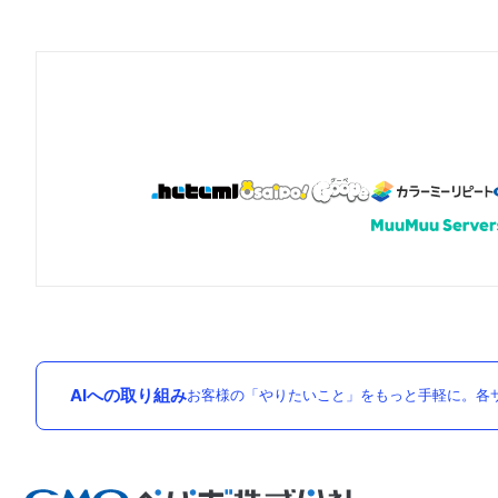
AIへの取り組み
お客様の「やりたいこと」をもっと手軽に。各サ