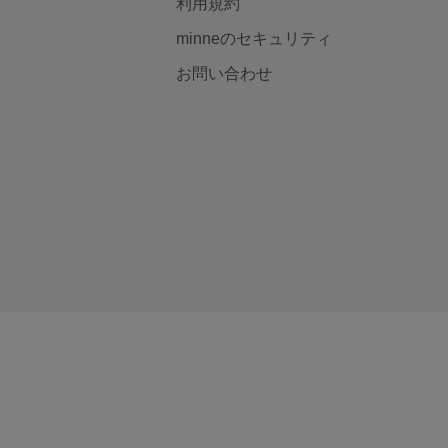
利用規約
minneのセキュリティ
お問い合わせ