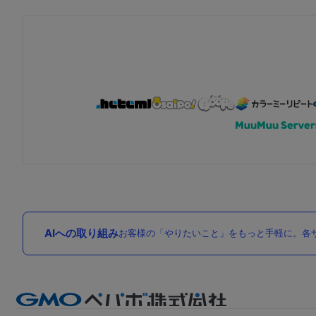
AIへの取り組み
お客様の「やりたいこと」をもっと手軽に。各サ