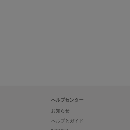
ヘルプセンター
お知らせ
ヘルプとガイド