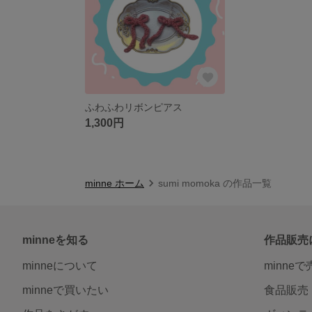
ふわふわリボンピアス
1,300円
minne ホーム
sumi momoka の作品一覧
minneを知る
作品販売
minneについて
minne
minneで買いたい
食品販売