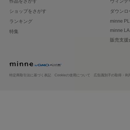
作品をさがす
ヴィンテ
ショップをさがす
ダウンロ
minne P
ランキング
minne L
特集
販売支援
特定商取引法に基づく表記
Cookieの使用について
広告識別子の取得・利