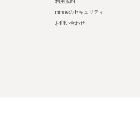
利用規約
minneのセキュリティ
お問い合わせ