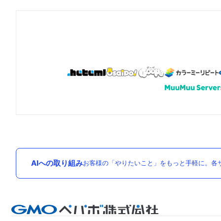
AIへの取り組み
お客様の「やりたいこと」をもっと手軽に。各サ