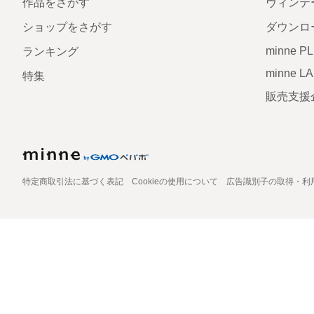
作品をさがす
ヴィンテ
ショップをさがす
ダウンロ
minne P
ランキング
minne L
特集
販売支援
特定商取引法に基づく表記
Cookieの使用について
広告識別子の取得・利