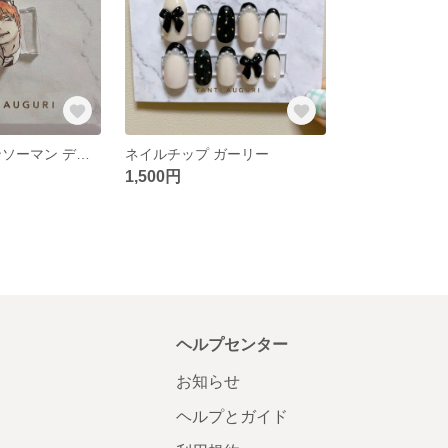
痛ネイル チェンソーマン デンジ
ネイルチップ ガーリー
1,500円
ヘルプセンター
お知らせ
ヘルプとガイド